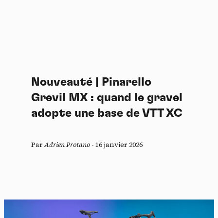
Nouveauté | Pinarello
Grevil MX : quand le gravel
adopte une base de VTT XC
Par
Adrien Protano
-
16 janvier 2026