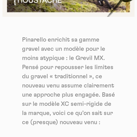
Pinarello enrichit sa gamme
gravel avec un modèle pour le
moins atypique : le Grevil MX.
Pensé pour repousser les limites
du gravel « traditionnel », ce
nouveau venu assume clairement
une approche plus engagée. Basé
sur le modèle XC semi-rigide de
la marque, voici ce qu’on sait sur
ce (presque) nouveau venu :