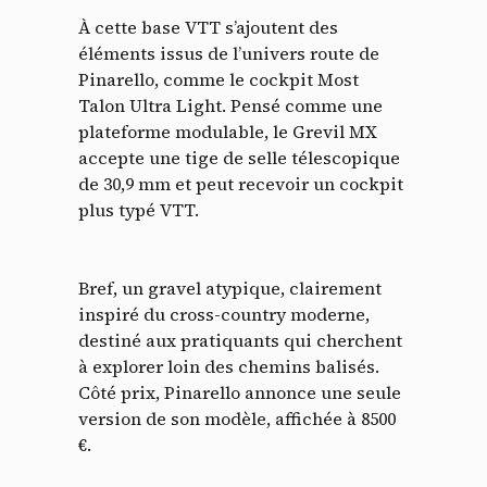
À cette base VTT s’ajoutent des
éléments issus de l’univers route de
Pinarello, comme le cockpit Most
Talon Ultra Light. Pensé comme une
plateforme modulable, le Grevil MX
accepte une tige de selle télescopique
de 30,9 mm et peut recevoir un cockpit
plus typé VTT.
Bref, un gravel atypique, clairement
inspiré du cross-country moderne,
destiné aux pratiquants qui cherchent
à explorer loin des chemins balisés.
Côté prix, Pinarello annonce une seule
version de son modèle, affichée à 8500
€.