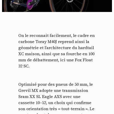
On le reconnait facilement, le cadre en
carbone Toray M40J reprend ainsi la
géométrie et l’architecture du hardtail
XC maison, ainsi que sa fourche en 100
mm de débattement, ici une Fox Float
32 SC.
Optimisé pour des pneus de 50 mm, le
Grevil MX adopte une transmission
Sram XX SL Eagle AXS avec une
cassette 10–52, un choix qui confirme
son orientation très « tout-terrain ». Le