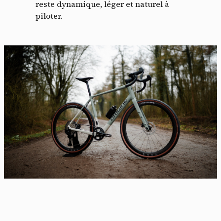
reste dynamique, léger et naturel à
piloter.