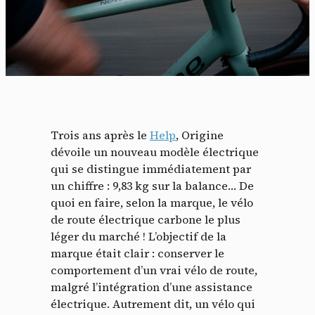
Trois ans après le
Help
, Origine
dévoile un nouveau modèle électrique
qui se distingue immédiatement par
un chiffre : 9,83 kg sur la balance… De
quoi en faire, selon la marque, le vélo
de route électrique carbone le plus
léger du marché ! L’objectif de la
marque était clair : conserver le
comportement d’un vrai vélo de route,
malgré l’intégration d’une assistance
électrique. Autrement dit, un vélo qui