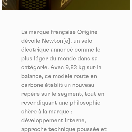
La marque française Origine
dévoile Newton[e], un vélo
électrique annoncé comme le
plus léger du monde dans sa
catégorie. Avec 9,83 kg sur la
balance, ce modèle route en
carbone établit un nouveau
repère sur le segment, tout en
revendiquant une philosophie
chère à la marque :
développement interne,
approche technique poussée et