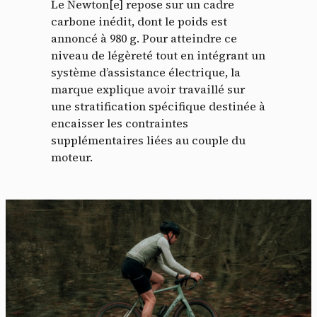
Le Newton[e] repose sur un cadre
carbone inédit, dont le poids est
annoncé à 980 g. Pour atteindre ce
niveau de légèreté tout en intégrant un
système d’assistance électrique, la
marque explique avoir travaillé sur
une stratification spécifique destinée à
encaisser les contraintes
supplémentaires liées au couple du
moteur.