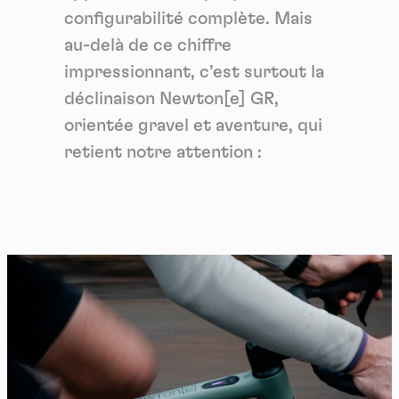
configurabilité complète. Mais
au-delà de ce chiffre
impressionnant, c’est surtout la
déclinaison Newton[e] GR,
orientée gravel et aventure, qui
retient notre attention :