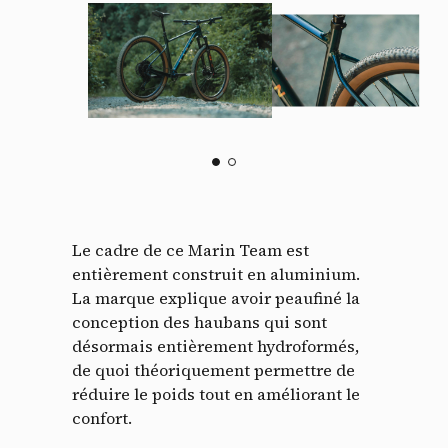
Le cadre de ce Marin Team est
entièrement construit en aluminium.
La marque explique avoir peaufiné la
conception des haubans qui sont
désormais entièrement hydroformés,
de quoi théoriquement permettre de
réduire le poids tout en améliorant le
confort.