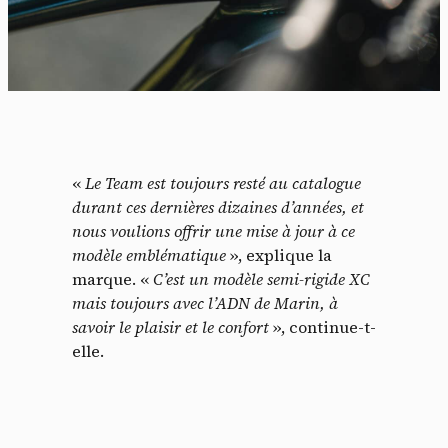
«
Le Team est toujours resté au catalogue
durant ces dernières dizaines d’années, et
nous voulions offrir une mise à jour à ce
modèle emblématique
», explique la
marque. «
C’est un modèle semi-rigide XC
mais toujours avec l’ADN de Marin, à
savoir le plaisir et le confort
», continue-t-
elle.