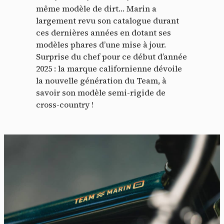
même modèle de dirt… Marin a
largement revu son catalogue durant
ces dernières années en dotant ses
modèles phares d’une mise à jour.
Surprise du chef pour ce début d’année
2025 : la marque californienne dévoile
la nouvelle génération du Team, à
savoir son modèle semi-rigide de
cross-country !