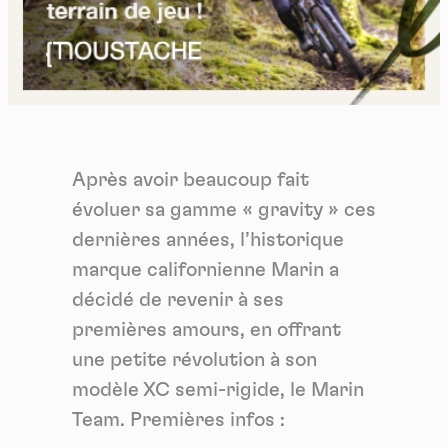
Après avoir beaucoup fait
évoluer sa gamme « gravity » ces
dernières années, l’historique
marque californienne Marin a
décidé de revenir à ses
premières amours, en offrant
une petite révolution à son
modèle XC semi-rigide, le Marin
Team. Premières infos :