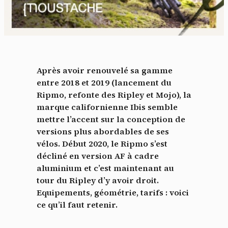
Après avoir renouvelé sa gamme
entre 2018 et 2019 (lancement du
Ripmo, refonte des Ripley et Mojo), la
marque californienne Ibis semble
mettre l’accent sur la conception de
versions plus abordables de ses
vélos. Début 2020, le Ripmo s’est
décliné en version AF à cadre
aluminium et c’est maintenant au
tour du Ripley d’y avoir droit.
Equipements, géométrie, tarifs : voici
ce qu’il faut retenir.