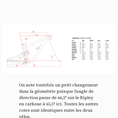
On note toutefois un petit changement
dans la géométrie puisque l’angle de
direction passe de 66,5° sur le Ripley
en carbone à 65,5° ici. Toutes les autres
cotes sont identiques entre les deux
vélos.