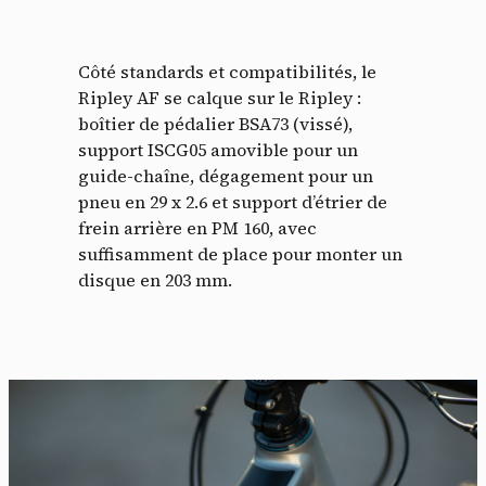
Côté standards et compatibilités, le
Ripley AF se calque sur le Ripley :
boîtier de pédalier BSA73 (vissé),
support ISCG05 amovible pour un
guide-chaîne, dégagement pour un
pneu en 29 x 2.6 et support d’étrier de
frein arrière en PM 160, avec
suffisamment de place pour monter un
disque en 203 mm.