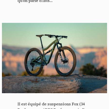
qu’on parle d’Ibis…
Il est équipé de suspensions Fox (34