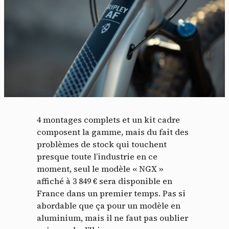
4 montages complets et un kit cadre
composent la gamme, mais du fait des
problèmes de stock qui touchent
presque toute l’industrie en ce
moment, seul le modèle « NGX »
affiché à 3 849 € sera disponible en
France dans un premier temps. Pas si
abordable que ça pour un modèle en
aluminium, mais il ne faut pas oublier