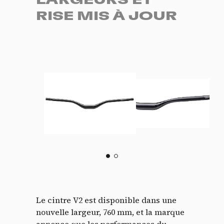
LARGEURS ET
RISE MIS À JOUR
Le cintre V2 est disponible dans une
nouvelle largeur, 760 mm, et la marque
annonce que les performances du