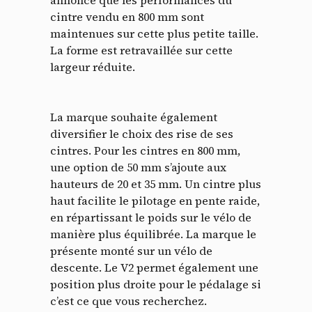
cintre vendu en 800 mm sont
maintenues sur cette plus petite taille.
La forme est retravaillée sur cette
largeur réduite.
La marque souhaite également
diversifier le choix des rise de ses
cintres. Pour les cintres en 800 mm,
une option de 50 mm s’ajoute aux
hauteurs de 20 et 35 mm. Un cintre plus
haut facilite le pilotage en pente raide,
en répartissant le poids sur le vélo de
manière plus équilibrée. La marque le
présente monté sur un vélo de
descente. Le V2 permet également une
position plus droite pour le pédalage si
c’est ce que vous recherchez.