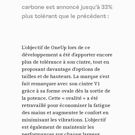
carbone est annoncé jusqu’à 33%
plus tolérant que le précédent :
L’objectif de OneUp lors de ce
développement a été d’apporter encore
plus de tolérance à son cintre, tout en
proposant davantage d’options de
tailles et de hauteurs. La marque s’est
fait remarquer avec son cintre V1
grâce à sa forme ovale dès la sortie de
la potence.
Cette « ovalité » a été
retravaillé pour économiser la fatigue
des mains et augmenter le confort en
minimisant les vibrations. L’objectif
est également de maintenir les
performances sur chaque largeur.