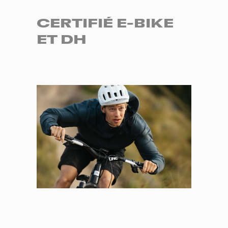
CERTIFIÉ E-BIKE
ET DH