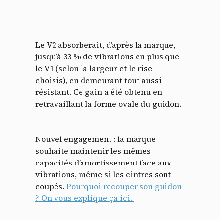
Le V2 absorberait, d’après la marque,
jusqu’à 33 % de vibrations en plus que
le V1 (selon la largeur et le rise
choisis), en demeurant tout aussi
résistant. Ce gain a été obtenu en
retravaillant la forme ovale du guidon.
Nouvel engagement : la marque
souhaite maintenir les mêmes
capacités d’amortissement face aux
vibrations, même si les cintres sont
coupés.
Pourquoi recouper son guidon
? On vous explique ça ici.