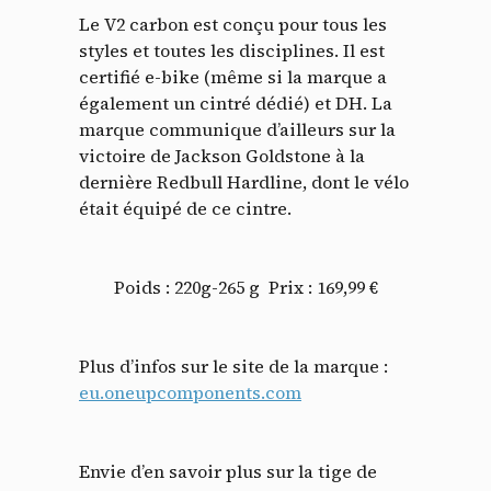
Le V2 carbon est conçu pour tous les
styles et toutes les disciplines. Il est
certifié e-bike (même si la marque a
également un cintré dédié) et DH. La
marque communique d’ailleurs sur la
victoire de Jackson Goldstone à la
dernière Redbull Hardline, dont le vélo
était équipé de ce cintre.
Poids : 220g-265 g
Prix : 169,99 €
Plus d’infos sur le site de la marque :
eu.oneupcomponents.com
Envie d’en savoir plus sur la tige de