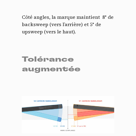
Côté angles, la marque maintient 8
° de
backsweep (vers l’arrière) et 5° de
upsweep (vers le haut).
Tolérance
augmentée