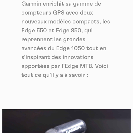
Garmin enrichit sa gamme de
compteurs GPS avec deux
nouveaux modèles compacts, les
Edge 550 et Edge 850, qui
reprennent les grandes
avancées du Edge 1050 tout en
s’inspirant des innovations
apportées par l’Edge MTB. Voici
tout ce qu’il y a à savoir :