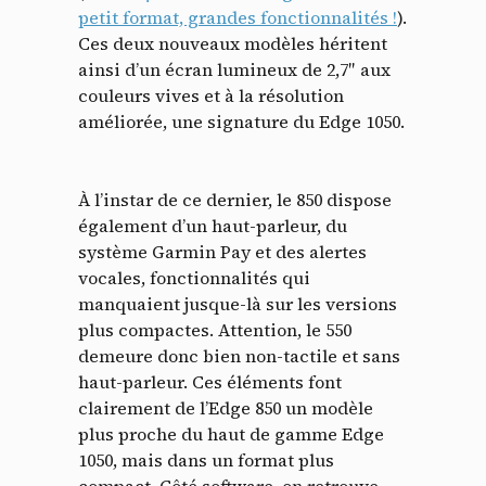
petit format, grandes fonctionnalités !
).
Ces deux nouveaux modèles héritent
ainsi d’un écran lumineux de 2,7″ aux
couleurs vives et à la résolution
améliorée, une signature du Edge 1050.
À l’instar de ce dernier, le 850 dispose
également d’un haut-parleur, du
système Garmin Pay et des alertes
vocales, fonctionnalités qui
manquaient jusque-là sur les versions
plus compactes. Attention, le 550
demeure donc bien non-tactile et sans
haut-parleur. Ces éléments font
clairement de l’Edge 850 un modèle
plus proche du haut de gamme Edge
1050, mais dans un format plus