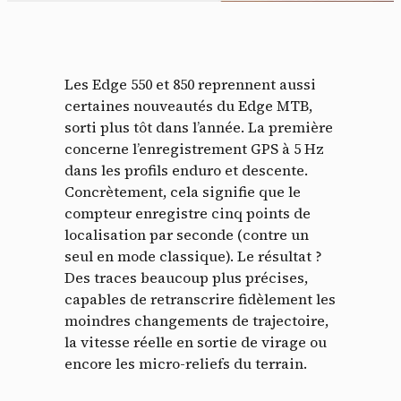
Les Edge 550 et 850 reprennent aussi
certaines nouveautés du Edge MTB,
sorti plus tôt dans l’année. La première
concerne l’enregistrement GPS à 5 Hz
dans les profils enduro et descente.
Concrètement, cela signifie que le
compteur enregistre cinq points de
localisation par seconde (contre un
seul en mode classique). Le résultat ?
Des traces beaucoup plus précises,
capables de retranscrire fidèlement les
moindres changements de trajectoire,
la vitesse réelle en sortie de virage ou
encore les micro-reliefs du terrain.