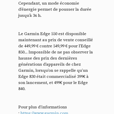
Cependant, un mode économie
d’énergie permet de pousser la durée
jusqu’à 36 h.
Le Garmin Edge 550 est disponible
maintenant au prix de vente conseillé
de 449,99 € contre 549,99 € pour l’Edge
850… Impossible de ne pas observer la
hausse des prix des dernières
générations d’appareils de chez
Garmin, lorsqu’on se rappelle qu’un
Edge 830 était commercialisé 399€ à
son lancement, et 499€ pour le Edge
840.
Pour plus d’informations
:
https://www.garmin.com