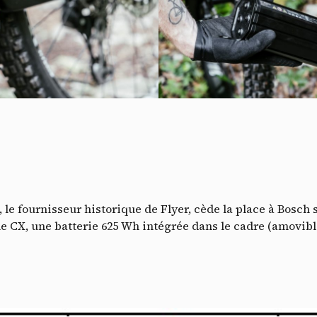
Do
, le fournisseur historique de Flyer, cède la place à Bosch 
CX, une batterie 625 Wh intégrée dans le cadre (amovible