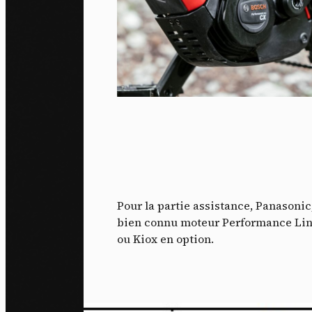
Pour la partie assistance, Panasonic
bien connu moteur Performance Line 
ou Kiox en option.