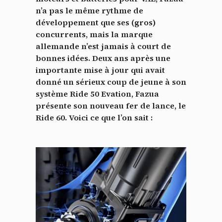
n’a pas le même rythme de
développement que ses (gros)
concurrents, mais la marque
allemande n’est jamais à court de
bonnes idées. Deux ans après une
importante mise à jour qui avait
donné un sérieux coup de jeune à son
système Ride 50 Evation, Fazua
présente son nouveau fer de lance, le
Ride 60. Voici ce que l’on sait :