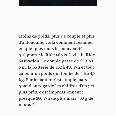
Moins de poids, plus de couple et plus
d’autonomie, voilà comment résumer
en quelques mots les nouveautés
qu’apporte le Ride 60 vis-à-vis du Ride
50 Evation. Le couple passe de 55 à 60
Nm, la batterie de 252 à 430 Wh et tout
ça pour un poids qui tombe de 4,6 à 4,2
kg. Sur le papier c’est simple mais
quand on regarde les chiffres d’un peu
plus près, c’est impressionnant :
presque 200 Wh de plus mais 400 g de
moins ?