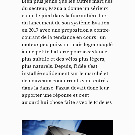
Bien plus jeune que les autres marques
du secteur, Fazua a donné un sérieux
coup de pied dans la fourmilière lors
du lancement de son système Evation
en 2017 avec une proposition à contre-
courant de la tendance en cours : un
moteur peu puissant mais léger couplé
à une petite batterie pour assistance
plus subtile et des vélos plus légers,
plus naturels. Depuis, l’idée s’est
installée solidement sur le marché et
de nouveaux concurrents sont entrés
dans la danse. Fazua devait donc leur
apporter une réponse et c’est
aujourd’hui chose faite avec le Ride 60.