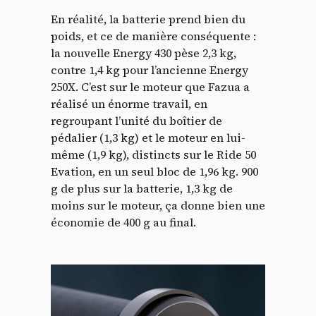
En réalité, la batterie prend bien du
poids, et ce de manière conséquente :
la nouvelle Energy 430 pèse 2,3 kg,
contre 1,4 kg pour l’ancienne Energy
250X. C’est sur le moteur que Fazua a
réalisé un énorme travail, en
regroupant l’unité du boîtier de
pédalier (1,3 kg) et le moteur en lui-
même (1,9 kg), distincts sur le Ride 50
Evation, en un seul bloc de 1,96 kg. 900
g de plus sur la batterie, 1,3 kg de
moins sur le moteur, ça donne bien une
économie de 400 g au final.