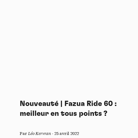
Nouveauté | Fazua Ride 60 :
meilleur en tous points ?
Par
Léo Kervran
-
25 avril 2022