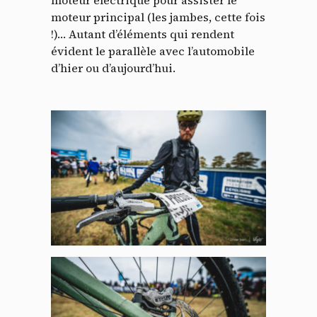
moteur électrique pour assister le
moteur principal (les jambes, cette fois
!)… Autant d’éléments qui rendent
évident le parallèle avec l’automobile
d’hier ou d’aujourd’hui.