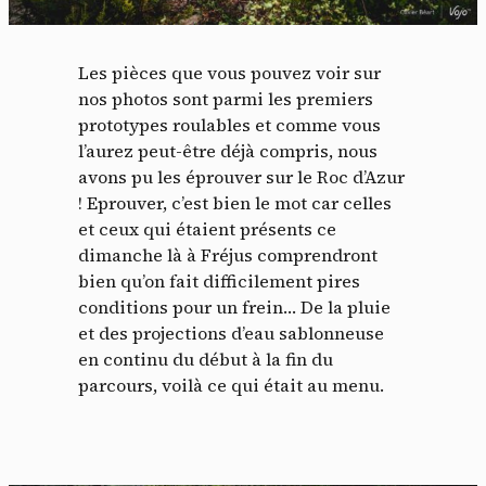
Les pièces que vous pouvez voir sur
nos photos sont parmi les premiers
prototypes roulables et comme vous
l’aurez peut-être déjà compris, nous
avons pu les éprouver sur le Roc d’Azur
! Eprouver, c’est bien le mot car celles
et ceux qui étaient présents ce
dimanche là à Fréjus comprendront
bien qu’on fait difficilement pires
conditions pour un frein… De la pluie
et des projections d’eau sablonneuse
en continu du début à la fin du
parcours, voilà ce qui était au menu.