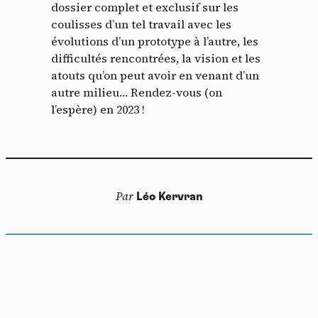
dossier complet et exclusif sur les
coulisses d’un tel travail avec les
évolutions d’un prototype à l’autre, les
difficultés rencontrées, la vision et les
atouts qu’on peut avoir en venant d’un
autre milieu… Rendez-vous (on
l’espère) en 2023 !
Par
Léo Kervran