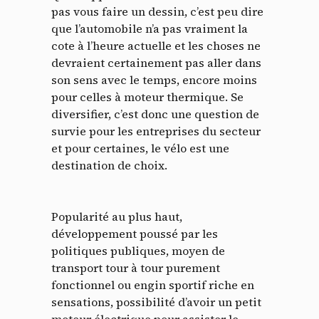
pas vous faire un dessin, c’est peu dire
que l’automobile n’a pas vraiment la
cote à l’heure actuelle et les choses ne
devraient certainement pas aller dans
son sens avec le temps, encore moins
pour celles à moteur thermique. Se
diversifier, c’est donc une question de
survie pour les entreprises du secteur
et pour certaines, le vélo est une
destination de choix.
Popularité au plus haut,
développement poussé par les
politiques publiques, moyen de
transport tour à tour purement
fonctionnel ou engin sportif riche en
sensations, possibilité d’avoir un petit