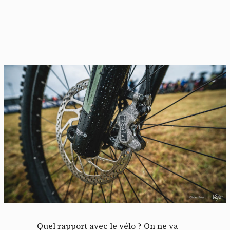
Quel rapport avec le vélo ? On ne va