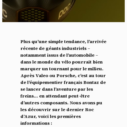
Plus qu’une simple tendance, l’arrivée
récente de géants industriels –
notamment issus de l’automobile –
dans le monde du vélo pourrait bien
marquer un tournant pour le milieu.
Après Valeo ou Porsche, c’est au tour
de l’équipementier français Bontaz de
se lancer dans l’aventure par les
freins… en attendant peut-être
d’autres composants. Nous avons pu
les découvrir sur le dernier Roc
d’Azur, voici les premières
informations :