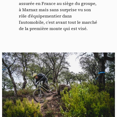
assurée en France au siège du groupe,
à Marnaz mais sans surprise vu son
rôle d’équipementier dans
l’automobile, c’est avant tout le marché
de la première monte qui est visé.