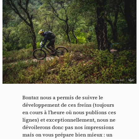
Bontaz nous a permis de suivre le
développement de ces freins (toujours
en cours à l’heure où nous publions ces
lignes) et exceptionnellement, nous ne
dévoilerons donc pas nos impressions
mais on vous prépare bien mieux : un