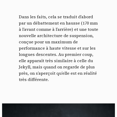
Dans les faits, cela se traduit d’abord
par un débattement en hausse (170 mm
à l’avant comme à l’arrière) et une toute
nouvelle architecture de suspension,
conçue pour un maximum de
performance à haute vitesse et sur les
longues descentes. Au premier coup,
elle apparaît très similaire à celle du
Jekyll, mais quand on regarde de plus
près, on s’aperçoit qu’elle est en réalité
très différente.