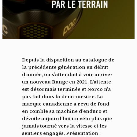
Depuis la disparition au catalogue de
la précédente génération en début
d’année, on s’attendait à voir arriver
un nouveau Range en 2021. L’attente
est désormais terminée et Norco n’a
pas fait dans la demi-mesure. La
marque canadienne a revu de fond
en comble sa machine d’enduro et
dévoile aujourd’hui un vélo plus que
jamais tourné vers la vitesse et les
sentiers engagés. Présentation :