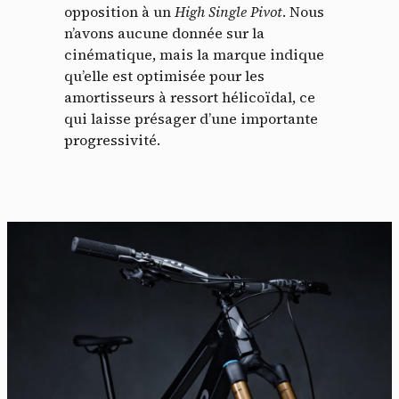
opposition à un
High Single Pivot
. Nous
n’avons aucune donnée sur la
cinématique, mais la marque indique
qu’elle est optimisée pour les
amortisseurs à ressort hélicoïdal, ce
qui laisse présager d’une importante
progressivité.