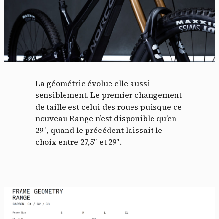
La géométrie évolue elle aussi
sensiblement. Le premier changement
de taille est celui des roues puisque ce
nouveau Range n’est disponible qu’en
29″, quand le précédent laissait le
choix entre 27,5″ et 29″.