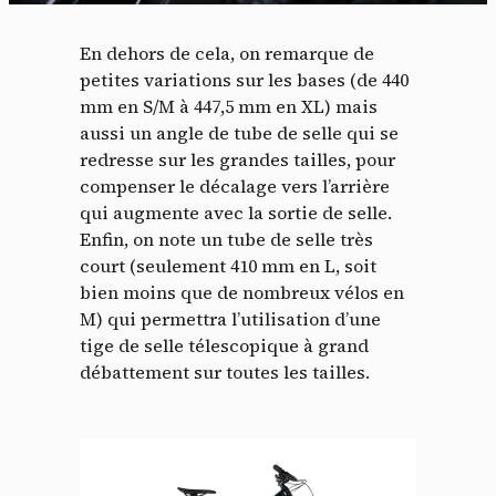
En dehors de cela, on remarque de
petites variations sur les bases (de 440
mm en S/M à 447,5 mm en XL) mais
aussi un angle de tube de selle qui se
redresse sur les grandes tailles, pour
compenser le décalage vers l’arrière
qui augmente avec la sortie de selle.
Enfin, on note un tube de selle très
court (seulement 410 mm en L, soit
bien moins que de nombreux vélos en
M) qui permettra l’utilisation d’une
tige de selle télescopique à grand
débattement sur toutes les tailles.