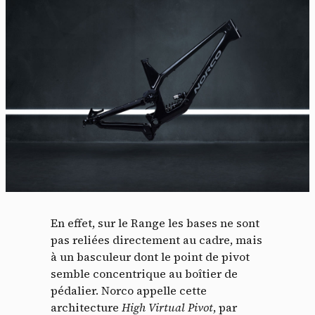
En effet, sur le Range les bases ne sont
pas reliées directement au cadre, mais
à un basculeur dont le point de pivot
semble concentrique au boîtier de
pédalier. Norco appelle cette
architecture
High Virtual Pivot
, par