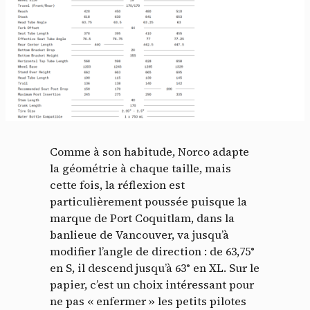
Comme à son habitude, Norco adapte
la géométrie à chaque taille, mais
cette fois, la réflexion est
particulièrement poussée puisque la
marque de Port Coquitlam, dans la
banlieue de Vancouver, va jusqu’à
modifier l’angle de direction : de 63,75°
en S, il descend jusqu’à 63° en XL. Sur le
papier, c’est un choix intéressant pour
ne pas « enfermer » les petits pilotes