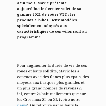
a un mois, Mavic présente
aujourd’hui le dernier volet de sa
gamme 2021 de roues VTT : les
produits e-bikes. Deux modèles
spécialement adaptés aux
caractéristiques de ces vélos sont au
programme.
Pour augmenter la durée de vie de ces
roues et leurs solidité, Mavic les a
conçues avec des flancs plus épais, des
moyeux aux flasques plus grandes et
un plus grand nombre de rayons (28
ici, contre 24 habituellement) que sur
les Crossmax SL ou XL (voire notre
news
). On retrouve par ailleurs la