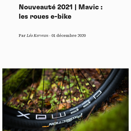
Nouveauté 2021 | Mavic :
les roues e-bike
Par
Léo Kervran
-
01 décembre 2020