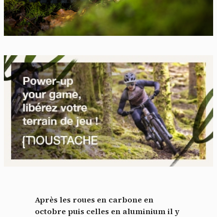
Après les roues en carbone en
octobre puis celles en aluminium il y