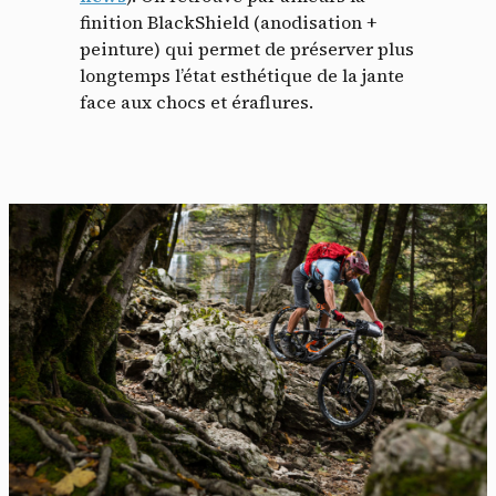
finition BlackShield (anodisation +
peinture) qui permet de préserver plus
longtemps l’état esthétique de la jante
face aux chocs et éraflures.