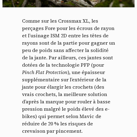
Comme sur les Crossmax XL, les
perçages Fore pour les écrous de rayon
et l’usinage ISM 2D entre les têtes de
rayons sont de la partie pour gagner un
peu de poids sans affecter la solidité
de la jante. Par ailleurs, ces jantes sont
dotées de la technologie PFP (pour
Pinch Flat Protection
), une épaisseur
supplémentaire sur l’extérieur de la
jante pour élargir les crochets (des
vrais crochets, la meilleure solution
d’après la marque pour rouler à basse
pression malgré le poids élevé des e-
bikes) qui permet selon Mavic de
réduire de 20 % les risques de
crevaison par pincement.