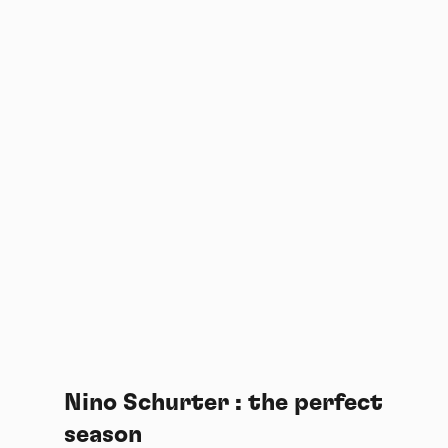
Nino Schurter : the perfect
season