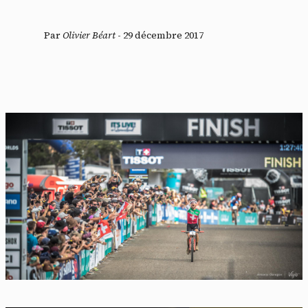
Par
Olivier Béart
-
29 décembre 2017