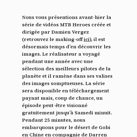
Nous vous présentions avant-hier la
série de vidéos MTB Heroes créée et
dirigée par Damien Vergez
(retrouvez le making-off
ici
), il est
désormais temps d’en découvrir les
images. Le réalisateur a voyagé
pendant une année avec une
sélection des meilleurs pilotes de la
planète et il ramène dans ses valises
des images somptueuses. La série
sera disponible en téléchargement
payant mais, coup de chance, un
épisode peut-être visionné
gratuitement jusqu’à Samedi minuit.
Pendant 25 minutes, nous
embarquons pour le désert de Gobi
en Chine en compagnie de Darren