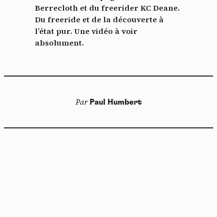
Berrecloth et du freerider KC Deane.
Du freeride et de la découverte à
l’état pur. Une vidéo à voir
absolument.
Par
Paul Humbert