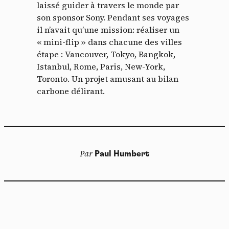
laissé guider à travers le monde par
son sponsor Sony. Pendant ses voyages
il n’avait qu’une mission: réaliser un
« mini-flip » dans chacune des villes
étape : Vancouver, Tokyo, Bangkok,
Istanbul, Rome, Paris, New-York,
Toronto. Un projet amusant au bilan
carbone délirant.
Par
Paul Humbert