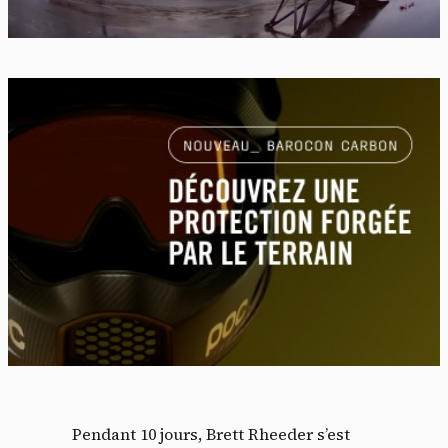
Pendant 10 jours, Brett Rheeder s’est