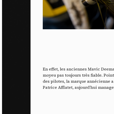
En effet, les anciennes Mavic Deema
moyeu pas toujours très fiable. Point
des pilotes, la marque annécienne a 
Patrice Afflatet, aujourd’hui manage