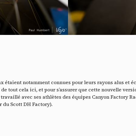
Do
x étaient notamment connues pour leurs rayons alus et éc
 de tout cela ici, et pour s’assurer que cette nouvelle ver
travaillé avec ses athlètes des équipes Canyon Factory Ra
r du Scott DH Factory).