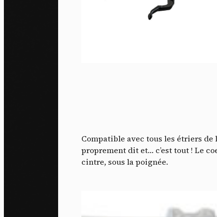
Compatible avec tous les étriers de l
proprement dit et… c’est tout ! Le co
cintre, sous la poignée.