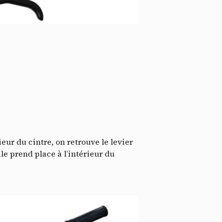
ssi
eur du cintre, on retrouve le levier
ile prend place à l’intérieur du