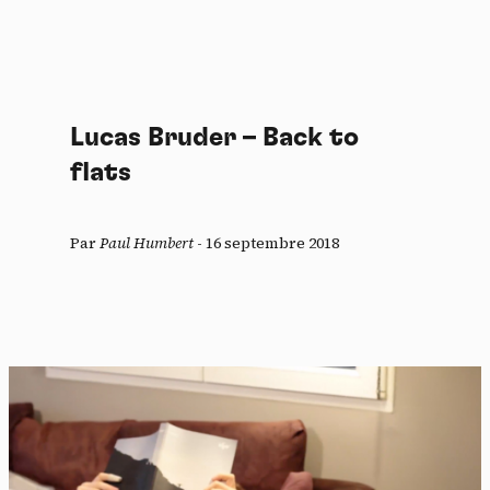
Lucas Bruder – Back to
flats
Par
Paul Humbert
-
16 septembre 2018