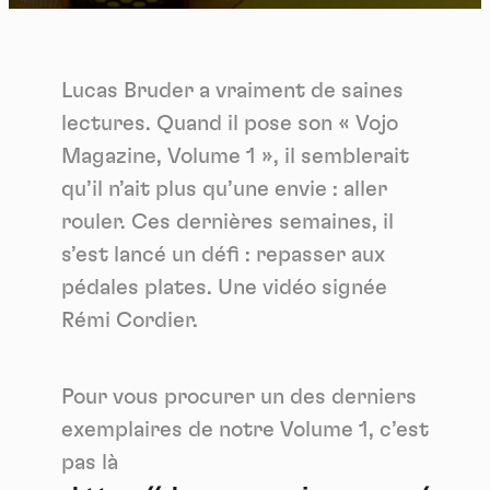
Lucas Bruder a vraiment de saines
lectures. Quand il pose son « Vojo
Magazine, Volume 1 », il semblerait
qu’il n’ait plus qu’une envie : aller
rouler. Ces dernières semaines, il
s’est lancé un défi : repasser aux
pédales plates. Une vidéo signée
Rémi Cordier.
Pour vous procurer un des derniers
exemplaires de notre Volume 1, c’est
pas là