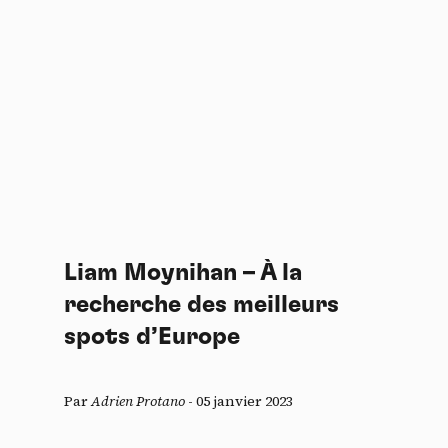
Liam Moynihan – À la
recherche des meilleurs
spots d’Europe
Par
Adrien Protano
-
05 janvier 2023