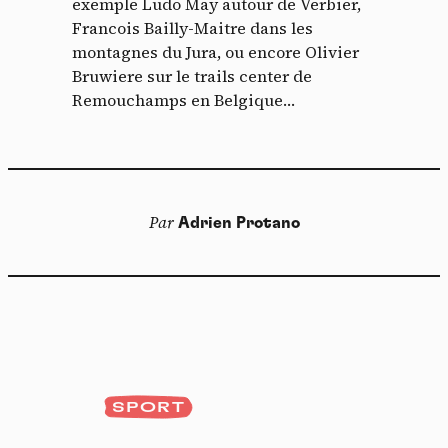
exemple Ludo May autour de Verbier,
Francois Bailly-Maitre dans les
montagnes du Jura, ou encore Olivier
Bruwiere sur le trails center de
Remouchamps en Belgique…
Par
Adrien Protano
SPORT