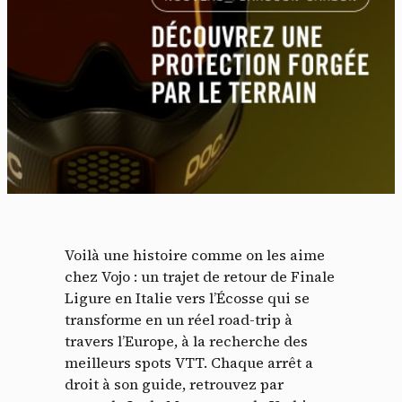
Voilà une histoire comme on les aime
chez Vojo : un trajet de retour de Finale
Ligure en Italie vers l’Écosse qui se
transforme en un réel road-trip à
travers l’Europe, à la recherche des
meilleurs spots VTT. Chaque arrêt a
droit à son guide, retrouvez par