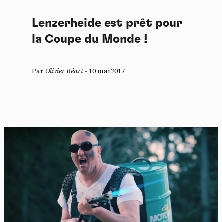
Lenzerheide est prêt pour
la Coupe du Monde !
Par
Olivier Béart
-
10 mai 2017