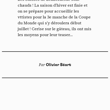
chauds ! La saison d’hiver est finie et
on se prépare pour accueillir les
vttistes pour la 3e manche de la Coupe
du Monde qui s’y déroulera début
juillet ! Cerise sur le gâteau, ils ont mis
les moyens pour leur teaser…
Par
Olivier Béart