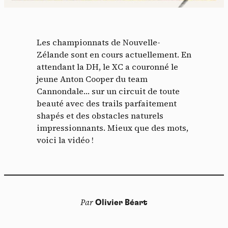
Les championnats de Nouvelle-
Zélande sont en cours actuellement. En
attendant la DH, le XC a couronné le
jeune Anton Cooper du team
Cannondale… sur un circuit de toute
beauté avec des trails parfaitement
shapés et des obstacles naturels
impressionnants. Mieux que des mots,
voici la vidéo !
Par
Olivier Béart