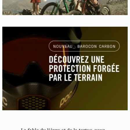
La fable du lièvre et de la tortue, vous