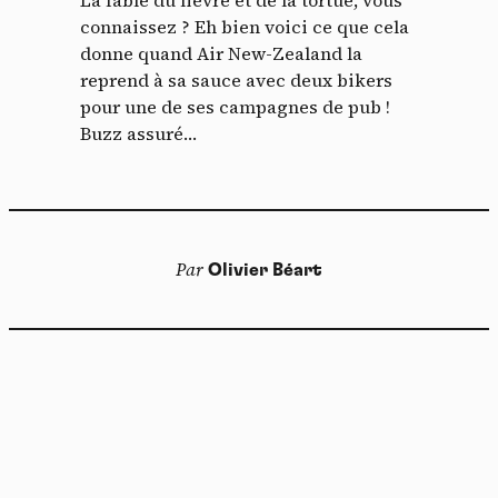
connaissez ? Eh bien voici ce que cela
donne quand Air New-Zealand la
reprend à sa sauce avec deux bikers
pour une de ses campagnes de pub !
Buzz assuré…
Par
Olivier Béart