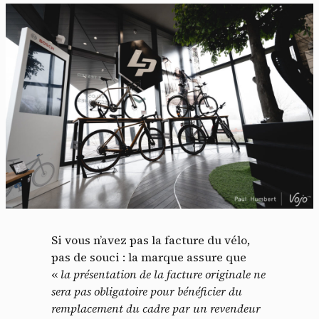
Si vous n’avez pas la facture du vélo,
pas de souci : la marque assure que
«
la présentation de la facture originale ne
sera pas obligatoire
pour bénéficier du
remplacement du cadre par un revendeur