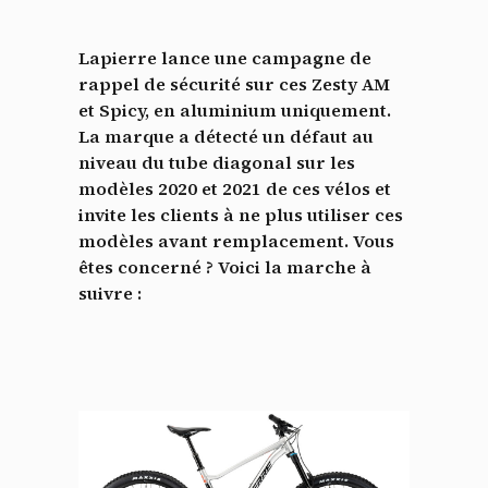
Lapierre lance une campagne de
rappel de sécurité sur ces Zesty AM
et Spicy, en aluminium uniquement.
La marque a détecté un défaut au
niveau du tube diagonal sur les
modèles 2020 et 2021 de ces vélos et
invite les clients à ne plus utiliser ces
modèles avant remplacement. Vous
êtes concerné ? Voici la marche à
suivre :