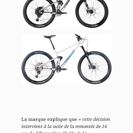
La marque explique que
« cette décision
intervient
à la suite de
la remontée de 16