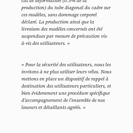
cas de déformation (0.5% de la
production) du tube diagonal du cadre sur
ces modèles, sans dommage corporel
déclaré. La production ainsi que la
livraison des modèles concernés ont
été
s
uspendues par mesure de précaution vis-
à-vis des utilisateurs. »
« Pour la sécurité des utilisateurs, nous les
invitons
à ne plus utiliser
leurs vélos.
Nous
mettons en place un dispositif de rappel à
destination des utilisateurs particuliers, et
bien évidemment une procédure spécifique
d’accompagnement de l’ensemble de nos
loueurs et détaillants agréés. »