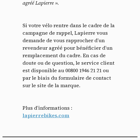
agréé Lapierre ».
Si votre vélo rentre dans le cadre de la
campagne de rappel, Lapierre vous
demande de vous rapprocher d’un
revendeur agréé pour bénéficier d’un
remplacement du cadre. En cas de
doute ou de question, le service client
est disponible au 00800 1946 21 21 ou
par le biais du formulaire de contact
sur le site de la marque.
Plus d’informations :
lapierrebikes.com