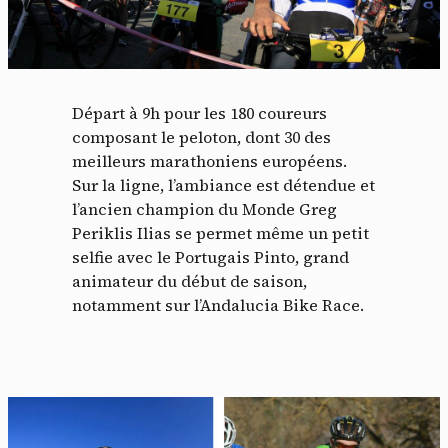
Départ à 9h pour les 180 coureurs
composant le peloton, dont 30 des
meilleurs marathoniens européens.
Sur la ligne, l’ambiance est détendue et
l’ancien champion du Monde Greg
Periklis Ilias se permet même un petit
selfie avec le Portugais Pinto, grand
animateur du début de saison,
notamment sur l’Andalucia Bike Race.