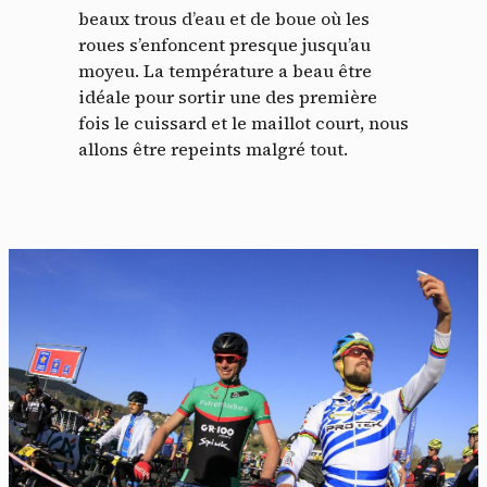
beaux trous d’eau et de boue où les
roues s’enfoncent presque jusqu’au
moyeu. La température a beau être
idéale pour sortir une des première
fois le cuissard et le maillot court, nous
allons être repeints malgré tout.