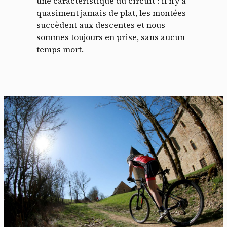
une caractéristique du circuit : il n’y a
quasiment jamais de plat, les montées
succèdent aux descentes et nous
sommes toujours en prise, sans aucun
temps mort.