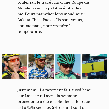
rouler sur le tracé lors d’une Coupe du
Monde, avec un peloton étoffé des
meilleurs marathoniens mondiaux :
Lakata, Ilias, Paez,… Ils sont venus,
comme nous, pour prendre la
température.
Justement, il a rarement fait aussi beau
sur Laissac mi avril, la semaine
précédente a été ensoleillée et le tracé
est à 95% sec. Les 5% restant sont de