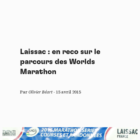
Laissac : en reco sur le
parcours des Worlds
Marathon
Par
Olivier Béart
-
15 avril 2015