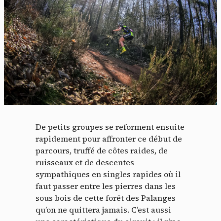
De petits groupes se reforment ensuite
rapidement pour affronter ce début de
parcours, truffé de côtes raides, de
ruisseaux et de descentes
sympathiques en singles rapides où il
faut passer entre les pierres dans les
sous bois de cette forêt des Palanges
qu’on ne quittera jamais. C’est aussi