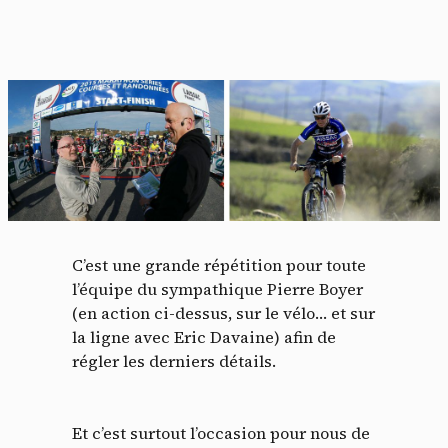
C’est une grande répétition pour toute
l’équipe du sympathique Pierre Boyer
(en action ci-dessus, sur le vélo… et sur
la ligne avec Eric Davaine) afin de
régler les derniers détails.
Et c’est surtout l’occasion pour nous de