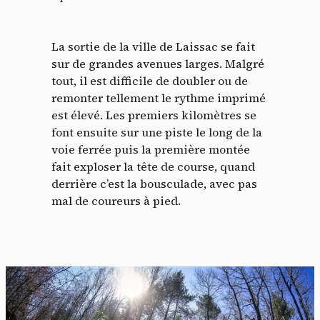
La sortie de la ville de Laissac se fait
sur de grandes avenues larges. Malgré
tout, il est difficile de doubler ou de
remonter tellement le rythme imprimé
est élevé. Les premiers kilomètres se
font ensuite sur une piste le long de la
voie ferrée puis la première montée
fait exploser la tête de course, quand
derrière c’est la bousculade, avec pas
mal de coureurs à pied.