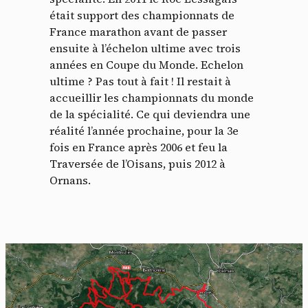
était support des championnats de
France marathon avant de passer
ensuite à l’échelon ultime avec trois
années en Coupe du Monde. Echelon
ultime ? Pas tout à fait ! Il restait à
accueillir les championnats du monde
de la spécialité. Ce qui deviendra une
réalité l’année prochaine, pour la 3e
fois en France après 2006 et feu la
Traversée de l’Oisans, puis 2012 à
Ornans.