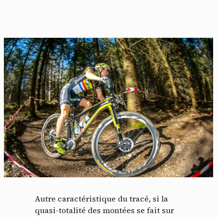
Autre caractéristique du tracé, si la
quasi-totalité des montées se fait sur