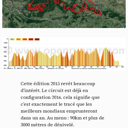
Cette édition 2015 revêt beaucoup
d’intérêt. Le circuit est déjà en
configuration 2016. cela signifie que
c’est exactement le tracé que les
meilleurs mondiaux emprunteront
dans un an. Au menu : 90km et plus de
3000 mètres de dénivelé.