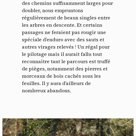
des chemins suffisamment larges pour
doubler, nous empruntons
régulièrement de beaux singles entre
les arbres en descente. Et certains
passages ne feraient pas rougir une
spéciale d’enduro avec des sauts et
autres virages relevés ! Un régal pour
le pilotage mais il aurait fallu tout
reconnaitre tant le parcours est truffé
de pièges, notamment des pierres et
morceaux de bois cachés sous les
feuilles. Il y aura d’ailleurs de
nombreux abandons.