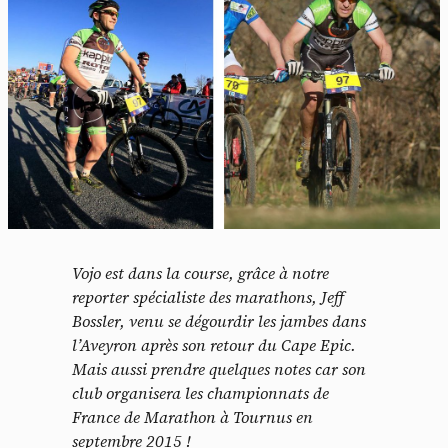
Vojo est dans la course, grâce à notre
reporter spécialiste des marathons, Jeff
Bossler, venu se dégourdir les jambes dans
l’Aveyron après son retour du Cape Epic.
Mais aussi prendre quelques notes car son
club organisera les championnats de
France de Marathon à Tournus en
septembre 2015 !