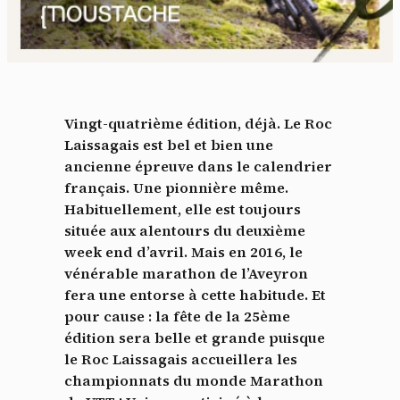
Vingt-quatrième édition, déjà. Le Roc
Laissagais est bel et bien une
ancienne épreuve dans le calendrier
français. Une pionnière même.
Habituellement, elle est toujours
située aux alentours du deuxième
week end d’avril. Mais en 2016, le
vénérable marathon de l’Aveyron
fera une entorse à cette habitude. Et
pour cause : la fête de la 25ème
édition sera belle et grande puisque
le Roc Laissagais accueillera les
championnats du monde Marathon