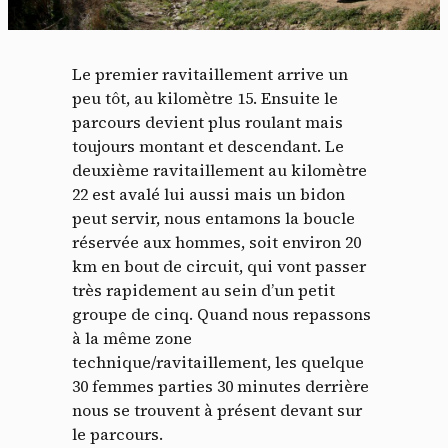
Le premier ravitaillement arrive un
peu tôt, au kilomètre 15. Ensuite le
parcours devient plus roulant mais
toujours montant et descendant. Le
deuxième ravitaillement au kilomètre
22 est avalé lui aussi mais un bidon
peut servir, nous entamons la boucle
réservée aux hommes, soit environ 20
km en bout de circuit, qui vont passer
très rapidement au sein d’un petit
groupe de cinq. Quand nous repassons
à la même zone
technique/ravitaillement, les quelque
30 femmes parties 30 minutes derrière
nous se trouvent à présent devant sur
le parcours.