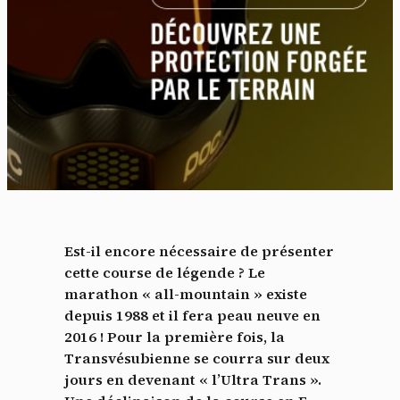
Est-il encore nécessaire de présenter
cette course de légende ? Le
marathon « all-mountain » existe
depuis 1988 et il fera peau neuve en
2016 ! Pour la première fois, la
Transvésubienne se courra sur deux
jours en devenant « l’Ultra Trans ».