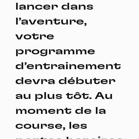
lancer dans
l’aventure,
votre
programme
d’entrainement
devra débuter
au plus tôt. Au
moment de la
course, les