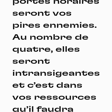
portes horaires
seront vos
pires ennemies.
Au nombre de
quatre, elles
seront
intransigeantes
et c’est dans
vos ressources
qu’il faudra