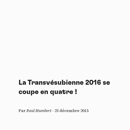
La Transvésubienne 2016 se
coupe en quatre !
Par
Paul Humbert
-
23 décembre 2015