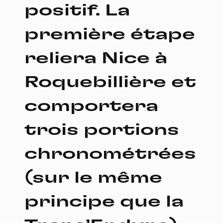
positif. La
première étape
reliera Nice à
Roquebillière et
comportera
trois portions
chronométrées
(sur le même
principe que la