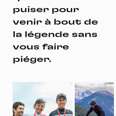
puiser pour
venir à bout de
la légende sans
vous faire
piéger.