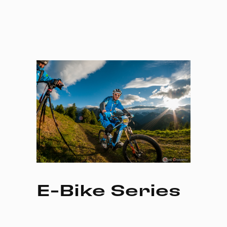
E-Bike Series