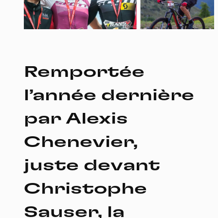
Remportée
l’année dernière
par Alexis
Chenevier,
juste devant
Christophe
Sauser, la