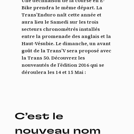
Une déclinaison de la course en E-
Bike prendra le même départ. La
Trans’Enduro naît cette année et
aura lieu le Samedi sur les trois
secteurs chronométrés installés
entre la promenade des anglais et la
Haut-Vésubie. Le dimanche, un avant
goût de la Trans’V sera proposé avec
la Trans 50. Découvrez les
nouveautés de l’édition 2016 qui se
déroulera les 14 et 15 Mai :
C’est le
nouveau nom