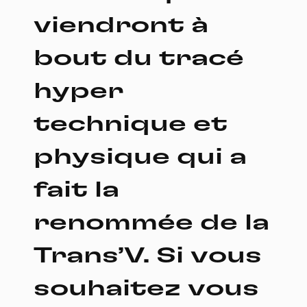
viendront à
bout du tracé
hyper
technique et
physique qui a
fait la
renommée de la
Trans’V. Si vous
souhaitez vous