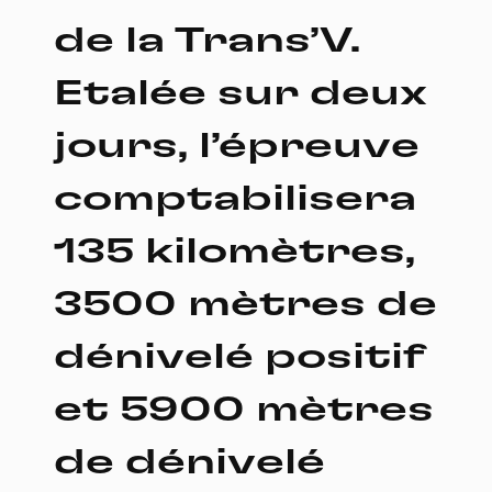
de la Trans’V.
Etalée sur deux
jours, l’épreuve
comptabilisera
135 kilomètres,
3500 mètres de
dénivelé positif
et 5900 mètres
de dénivelé