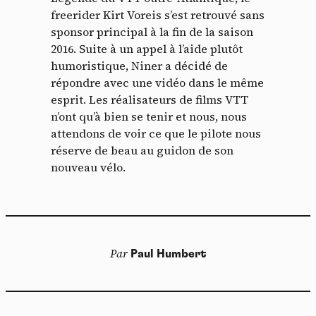
freerider Kirt Voreis s’est retrouvé sans
sponsor principal à la fin de la saison
2016. Suite à un appel à l’aide plutôt
humoristique, Niner a décidé de
répondre avec une vidéo dans le même
esprit. Les réalisateurs de films VTT
n’ont qu’à bien se tenir et nous, nous
attendons de voir ce que le pilote nous
réserve de beau au guidon de son
nouveau vélo.
Par
Paul Humbert