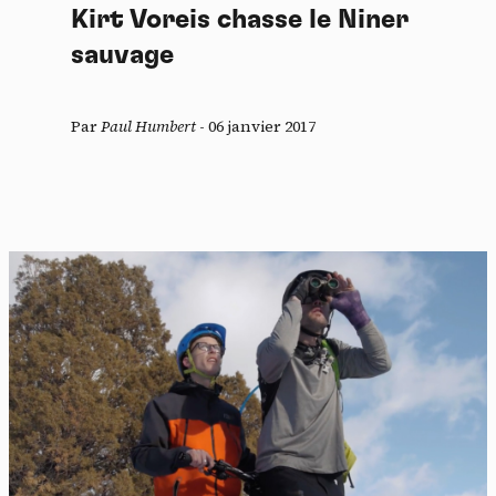
Kirt Voreis chasse le Niner
sauvage
Par
Paul Humbert
-
06 janvier 2017