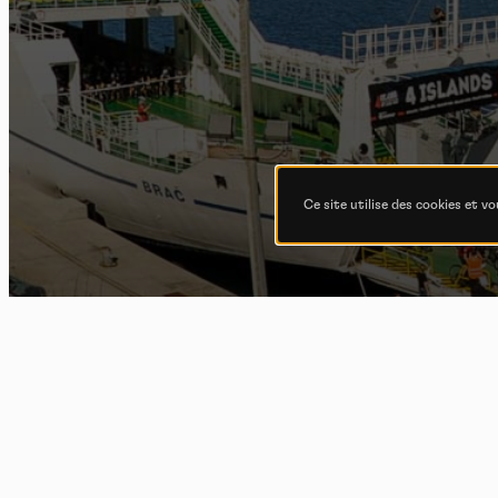
Ce site utilise des cookies et v