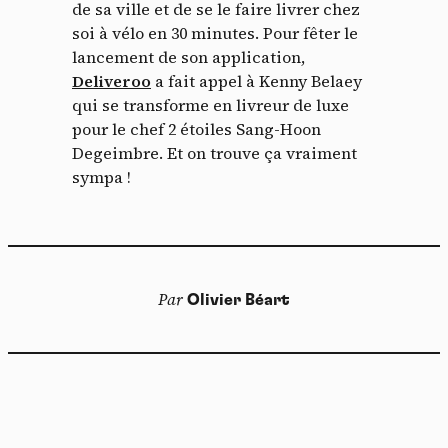
de sa ville et de se le faire livrer chez
soi à vélo en 30 minutes. Pour fêter le
lancement de son application,
Deliveroo
a fait appel à Kenny Belaey
qui se transforme en livreur de luxe
pour le chef 2 étoiles Sang-Hoon
Degeimbre. Et on trouve ça vraiment
sympa !
Par
Olivier Béart