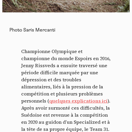
Photo Saris Mercanti
Championne Olympique et
championne du monde Espoirs en 2016,
Jenny Rissveds a ensuite traversé une
période difficile marquée par une
dépression et des troubles
alimentaires, liés à la pression de la
compétition et plusieurs problèmes
personnels (
quelques explications ici
).
Après avoir surmonté ces difficultés, la
Suédoise est revenue à la compétition
en 2020 au guidon d’un Specialized et à
la tête de sa propre équipe, le Team 31.