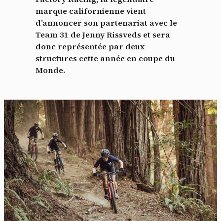
marque californienne vient
d’annoncer son partenariat avec le
Team 31 de Jenny Rissveds et sera
donc représentée par deux
structures cette année en coupe du
Monde.