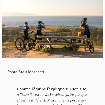
Photo Saris Mercanti
Comme l’équipe l’explique sur son site,
«
Team 31 est né de l’envie de faire quelque
chose de différent. Plutôt que de perpétuer