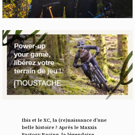
Ibis et le XC, la (re)naissance d’une
belle histoire ? Après le Maxxis
Factory Racing, la légendaire