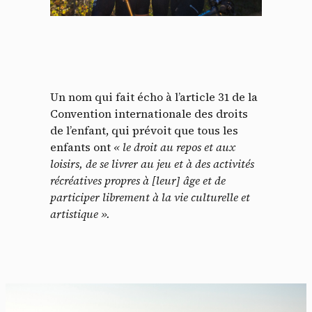
Un nom qui fait écho à l’article 31 de la
Convention internationale des droits
de l’enfant, qui prévoit que tous les
enfants ont
« le droit au repos et aux
loisirs, de se livrer au jeu et à des activités
récréatives propres à [leur] âge et de
participer librement à la vie culturelle et
artistique ».