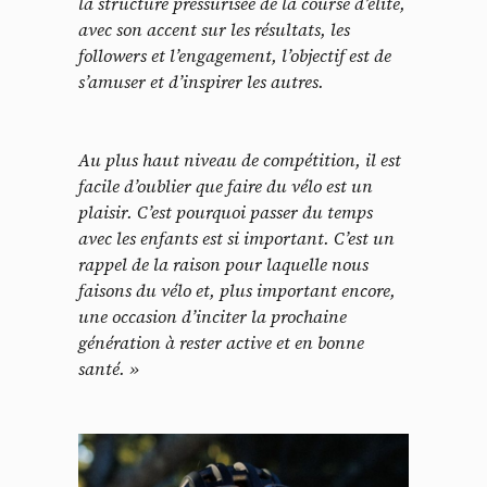
la structure pressurisée de la course d’élite,
avec son accent sur les résultats, les
followers et l’engagement, l’objectif est de
s’amuser et d’inspirer les autres.
Au plus haut niveau de compétition, il est
facile d’oublier que faire du vélo est un
plaisir. C’est pourquoi passer du temps
avec les enfants est si important. C’est un
rappel de la raison pour laquelle nous
faisons du vélo et, plus important encore,
une occasion d’inciter la prochaine
génération à rester active et en bonne
santé. »