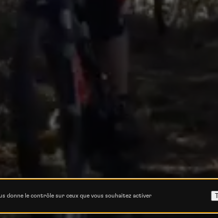
dca
T
ous donne le contrôle sur ceux que vous souhaitez activer