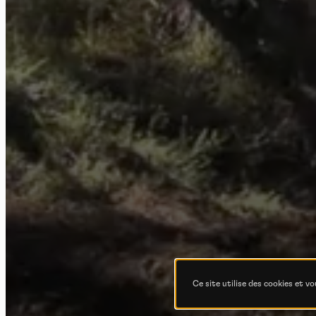
Po
Ce site utilise des cookies et v