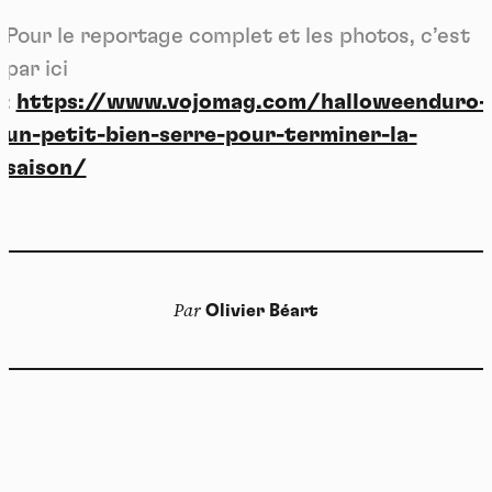
Pour le reportage complet et les photos, c’est
par ici
:
https://www.vojomag.com/halloweenduro-
un-petit-bien-serre-pour-terminer-la-
saison/
Par
Olivier Béart