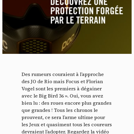
Des rumeurs couraient à l’approche
des JO de Rio mais Focus et Florian
Vogel sont les premiers à dégainer
avec le Big Bird 36 ». Oui, vous avez
bien lu : des roues encore plus grandes
que grandes ! Tous les chronos le
prouvent, ce sera l’arme ultime pour
les Jeux et quasiment tous les coureurs
devraient l’adopter. Regardez la vidéo