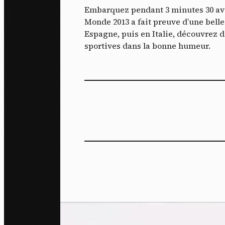
Embarquez pendant 3 minutes 30 av
Monde 2013 a fait preuve d’une belle
Espagne, puis en Italie, découvrez
sportives dans la bonne humeur.