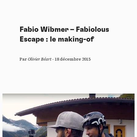
Fabio Wibmer – Fabiolous
Escape : le making-of
Par
Olivier Béart
-
18 décembre 2015