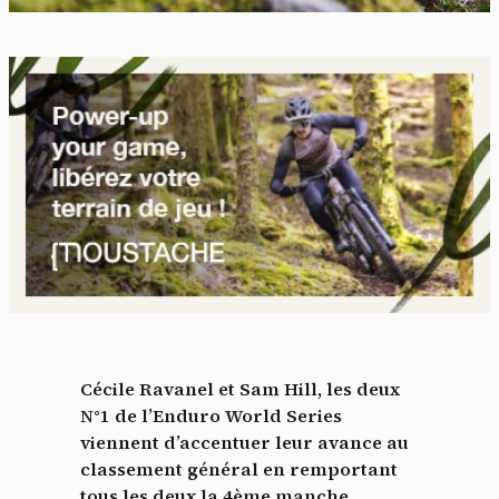
Cécile Ravanel et Sam Hill, les deux
N°1 de l’Enduro World Series
viennent d’accentuer leur avance au
classement général en remportant
tous les deux la 4ème manche