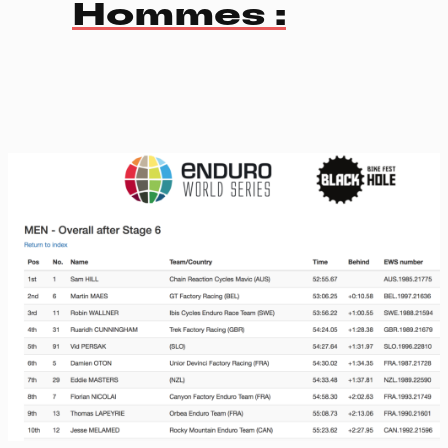
Hommes :