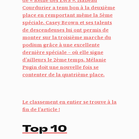
Courdurier
a tenu bon à la deuxième
place en remportant même la 5ème
spéciale.
Casey Brown
et ses talents
de descendeuses lui ont permis de
monter sur la troisième marche du
podium grâce à une excellente
dernière spéciale – où elle signe
d’ailleurs le 2ème temps.
Mélanie
Pugin
doit une nouvelle fois se
contenter de la quatrième place.
Le classement en entier se trouve à la
fin de l’article !
Top 10