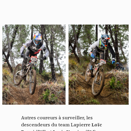
Autres coureurs à surveiller, les
descendeurs du team Lapierre
Loïc