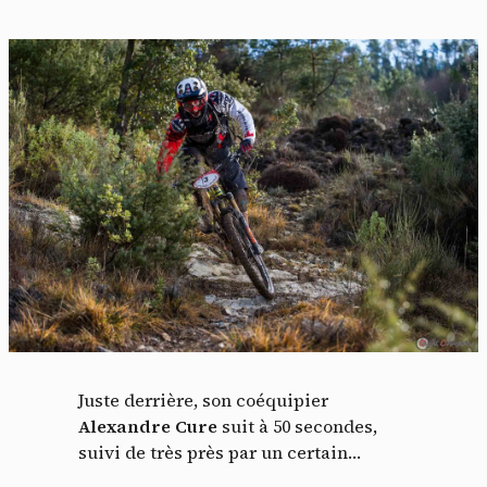
Juste derrière, son coéquipier
Alexandre Cure
suit à 50 secondes,
suivi de très près par un certain…