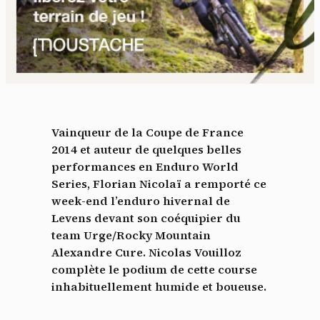
Vainqueur de la Coupe de France
2014 et auteur de quelques belles
performances en Enduro World
Series, Florian Nicolaï a remporté ce
week-end l’enduro hivernal de
Levens devant son coéquipier du
team Urge/Rocky Mountain
Alexandre Cure. Nicolas Vouilloz
complète le podium de cette course
inhabituellement humide et boueuse.