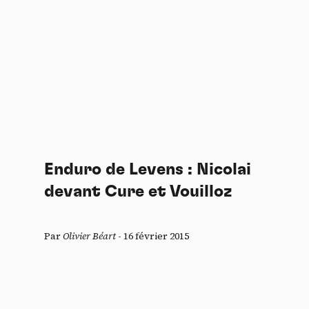
Enduro de Levens : Nicolai
devant Cure et Vouilloz
Par
Olivier Béart
-
16 février 2015