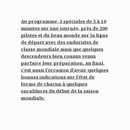
Au programme,
3 spéciales de 5 à 10
minutes
sur une journée, près de
200
pilotes
et du beau monde sur la ligne
de départ avec des enduristes de
classe mondiale ainsi que quelques
descendeurs bien connus venus
parfaire leur préparation. Au final,
c’est aussi l’occasion d’avoir quelques
bonnes indications sur l’état de
forme de chacun à quelques
encablures du début de la saison
mondiale.