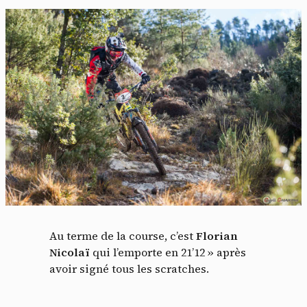
Au terme de la course, c’est
Florian
Nicolaï
qui l’emporte en 21’12 » après
avoir signé tous les scratches.