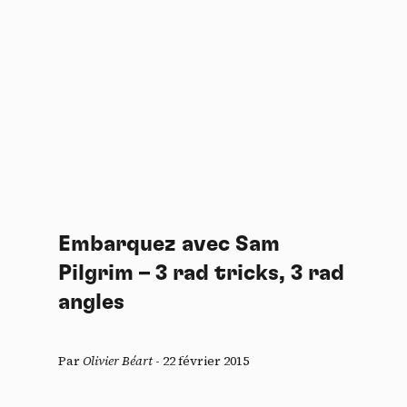
Embarquez avec Sam
Pilgrim – 3 rad tricks, 3 rad
angles
Par
Olivier Béart
-
22 février 2015