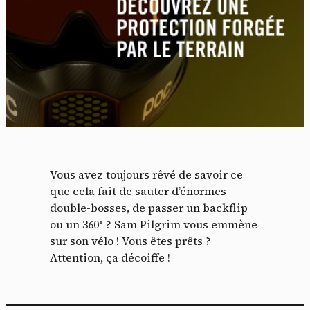
Vous avez toujours rêvé de savoir ce
que cela fait de sauter d’énormes
double-bosses, de passer un backflip
ou un 360° ? Sam Pilgrim vous emmène
sur son vélo ! Vous êtes prêts ?
Attention, ça décoiffe !