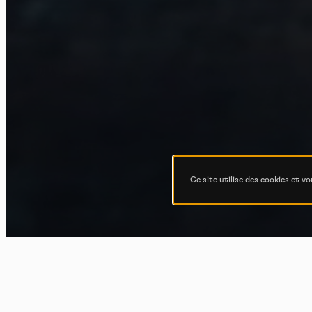
Ce site utilise des cookies et v