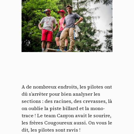
A de nombreux endroits, les pilotes ont
dû s’arrêter pour bien analyser les
sections : des racines, des crevasses, là
on oublie la piste billard et la mono-
trace ! Le team Canyon avait le sourire,
les frères Cougoureux aussi. On vous le
dit, les pilotes sont ravis !