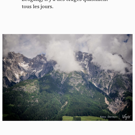
tous les jours.