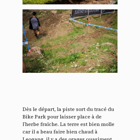
Dès le départ, la piste sort du tracé du
Bike Park pour laisser place à de
l’herbe fraîche. La terre est bien molle
car il a beau faire bien chaud à
Leogang, il y a des orages quasiment