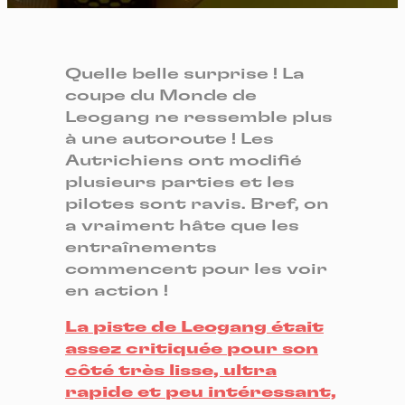
Quelle belle surprise ! La
coupe du Monde de
Leogang ne ressemble plus
à une autoroute ! Les
Autrichiens ont modifié
plusieurs parties et les
pilotes sont ravis. Bref, on
a vraiment hâte que les
entraînements
commencent pour les voir
en action !
La piste de Leogang était
assez critiquée pour son
côté très lisse, ultra
rapide et peu intéressant,