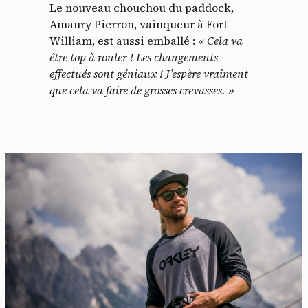
Le nouveau chouchou du paddock,
Amaury Pierron, vainqueur à Fort
William, est aussi emballé :
« Cela va
être top à rouler ! Les changements
effectués sont géniaux ! J’espère vraiment
que cela va faire de grosses crevasses. »