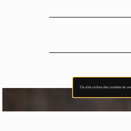
Ce site utilise des cookies et v