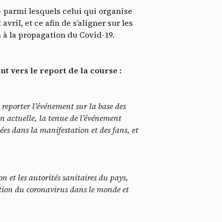
ier
– parmi lesquels celui qui organise
il, et ce afin de s’aligner sur les
à la propagation du Covid-19.
t vers le report de la course :
 reporter l’événement sur la base des
n actuelle, la tenue de l’événement
ées dans la manifestation et des fans, et
 et les autorités sanitaires du pays,
gation du coronavirus dans le monde et