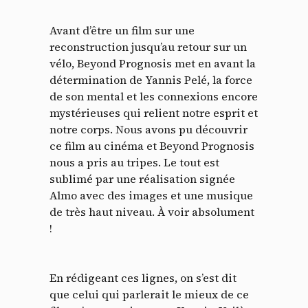
Avant d’être un film sur une
reconstruction jusqu’au retour sur un
vélo, Beyond Prognosis met en avant la
détermination de Yannis Pelé, la force
de son mental et les connexions encore
mystérieuses qui relient notre esprit et
notre corps. Nous avons pu découvrir
ce film au cinéma et Beyond Prognosis
nous a pris au tripes. Le tout est
sublimé par une réalisation signée
Almo avec des images et une musique
de très haut niveau. À voir absolument
!
En rédigeant ces lignes, on s’est dit
que celui qui parlerait le mieux de ce