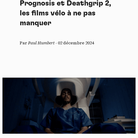
Prognosis et Deathgrip 2,
les films vélo à ne pas
manquer
Par
Paul Humbert
-
02 décembre 2024