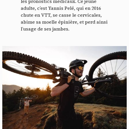
les pronostics médicaux. Ce jeune
adulte, c’est Yannis Pelé, qui en 2016
chute en VTT, se casse le cervicales,
abime sa moelle épinière, et perd ainsi
l’usage de ses jambes.