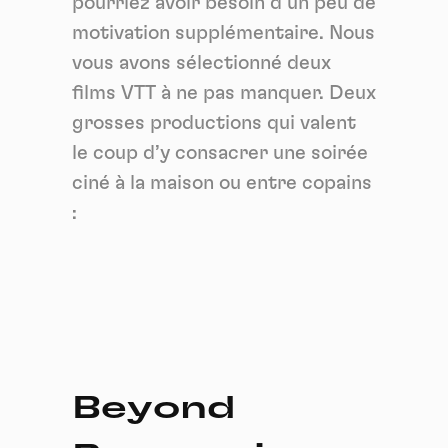
pourriez avoir besoin d’un peu de
motivation supplémentaire. Nous
vous avons sélectionné deux
films VTT à ne pas manquer. Deux
grosses productions qui valent
le coup d’y consacrer une soirée
ciné à la maison ou entre copains
:
Beyond