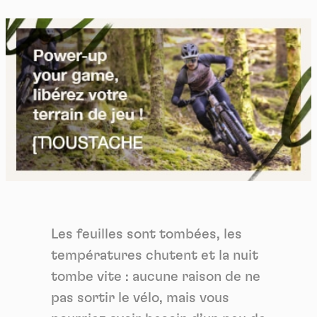
Les feuilles sont tombées, les
températures chutent et la nuit
tombe vite : aucune raison de ne
pas sortir le vélo, mais vous