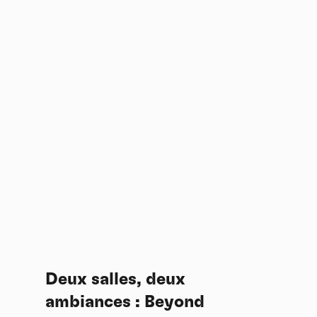
Deux salles, deux
ambiances : Beyond