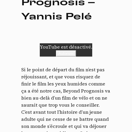
Prognosis –
Yannis Pelé
YouTube est désactivé.
Autoriser
Si le point de départ du film n’est pas
réjouissant, et que vous risquez de
finir le film les yeux humides comme
ça a été notre cas, Beyond Prognosis va
bien au-delà d’un film de vélo et on ne
saurait que trop vous le conseiller.
C’est avant tout l’histoire d’un jeune
adulte qui ne cesse de se battre quand
son monde s’écroule et qui va déjouer