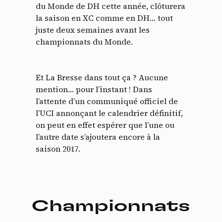
du Monde de DH cette année, clôturera
la saison en XC comme en DH… tout
juste deux semaines avant les
championnats du Monde.
Et La Bresse dans tout ça ? Aucune
mention… pour l’instant ! Dans
l’attente d’un communiqué officiel de
l’UCI annonçant le calendrier définitif,
on peut en effet espérer que l’une ou
l’autre date s’ajoutera encore à la
saison 2017.
Championnats