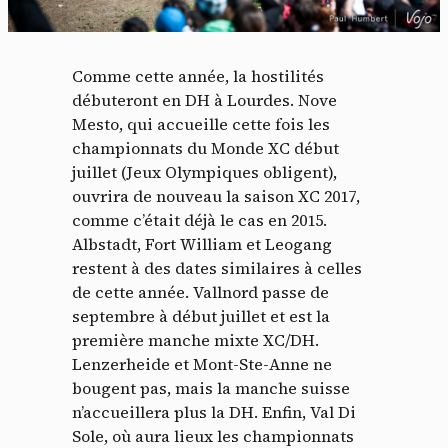
Comme cette année, la hostilités
débuteront en DH à Lourdes. Nove
Mesto, qui accueille cette fois les
championnats du Monde XC début
juillet (Jeux Olympiques obligent),
ouvrira de nouveau la saison XC 2017,
comme c’était déjà le cas en 2015.
Albstadt, Fort William et Leogang
restent à des dates similaires à celles
de cette année. Vallnord passe de
septembre à début juillet et est la
première manche mixte XC/DH.
Lenzerheide et Mont-Ste-Anne ne
bougent pas, mais la manche suisse
n’accueillera plus la DH. Enfin, Val Di
Sole, où aura lieux les championnats