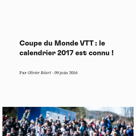
Coupe du Monde VTT : le
calendrier 2017 est connu !
Par
Olivier Béart
-
09 juin 2016