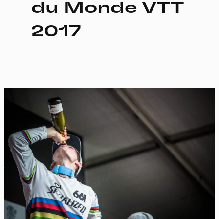
du Monde VTT
2017