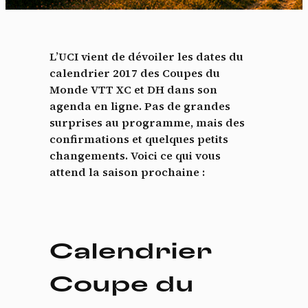
L’UCI vient de dévoiler les dates du
calendrier 2017 des Coupes du
Monde VTT XC et DH dans son
agenda en ligne. Pas de grandes
surprises au programme, mais des
confirmations et quelques petits
changements. Voici ce qui vous
attend la saison prochaine :
Calendrier
Coupe du