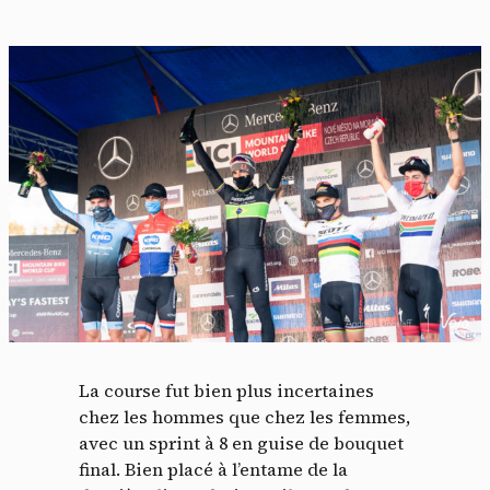
La course fut bien plus incertaines
chez les hommes que chez les femmes,
avec un sprint à 8 en guise de bouquet
final. Bien placé à l’entame de la