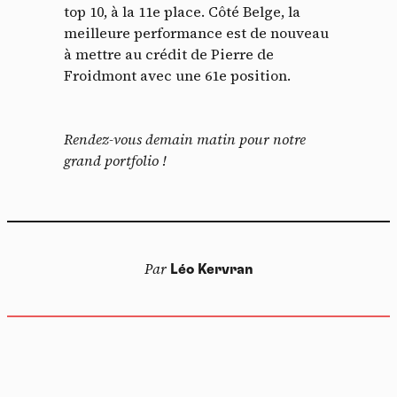
top 10, à la 11e place. Côté Belge, la
meilleure performance est de nouveau
à mettre au crédit de Pierre de
Froidmont avec une 61e position.
Rendez-vous demain matin pour notre
grand portfolio !
Par
Léo Kervran