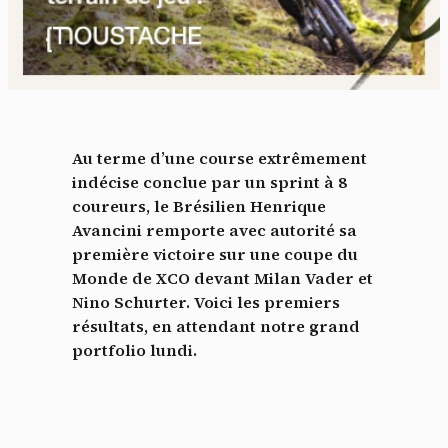
Au terme d’une course extrêmement
indécise conclue par un sprint à 8
coureurs, le Brésilien Henrique
Avancini remporte avec autorité sa
première victoire sur une coupe du
Monde de XCO devant Milan Vader et
Nino Schurter. Voici les premiers
résultats, en attendant notre grand
portfolio lundi.