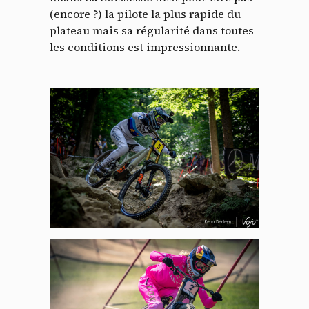
(encore ?) la pilote la plus rapide du
plateau mais sa régularité dans toutes
les conditions est impressionnante.