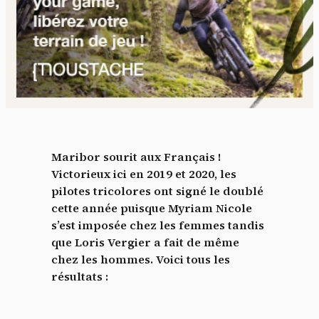
Maribor sourit aux Français !
Victorieux ici en 2019 et 2020, les
pilotes tricolores ont signé le doublé
cette année puisque Myriam Nicole
s’est imposée chez les femmes tandis
que Loris Vergier a fait de même
chez les hommes. Voici tous les
résultats :