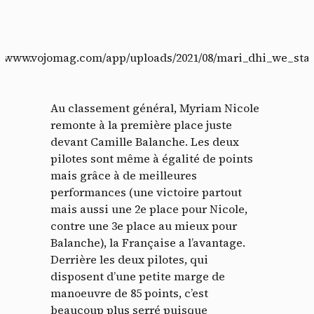
s://www.vojomag.com/app/uploads/2021/08/mari_dhi_we_stan
Au classement général, Myriam Nicole
remonte à la première place juste
devant Camille Balanche. Les deux
pilotes sont même à égalité de points
mais grâce à de meilleures
performances (une victoire partout
mais aussi une 2e place pour Nicole,
contre une 3e place au mieux pour
Balanche), la Française a l’avantage.
Derrière les deux pilotes, qui
disposent d’une petite marge de
manoeuvre de 85 points, c’est
beaucoup plus serré puisque