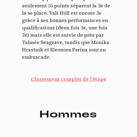
seulement 55 points séparent la 3e de
la 6e place. Vali Höll est encore 3e
grâce à ses bonnes performances en
qualifications (deux fois 1e, une fois
2e) mais elle est suivie de près par
Tahnée Seagrave, tandis que Monika
Hrastnik et Eleonora Farina sont en
embuscade.
Classement complet de l’étape
Hommes