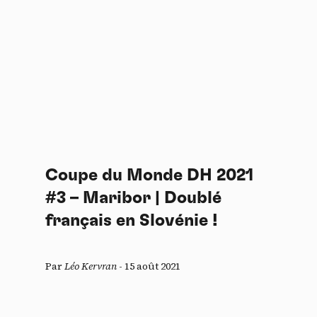
Coupe du Monde DH 2021
#3 – Maribor | Doublé
français en Slovénie !
Par
Léo Kervran
-
15 août 2021