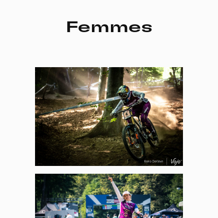
Femmes