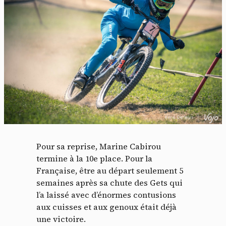
Pour sa reprise, Marine Cabirou
termine à la 10e place. Pour la
Française, être au départ seulement 5
semaines après sa chute des Gets qui
l’a laissé avec d’énormes contusions
aux cuisses et aux genoux était déjà
une victoire.