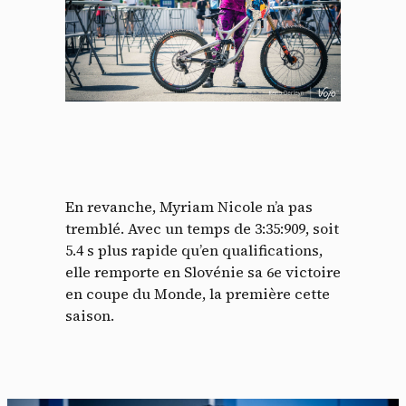
En revanche, Myriam Nicole n’a pas
tremblé. Avec un temps de 3:35:909, soit
5.4 s plus rapide qu’en qualifications,
elle remporte en Slovénie sa 6e victoire
en coupe du Monde, la première cette
saison.