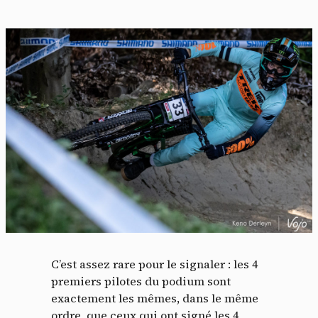
C’est assez rare pour le signaler : les 4
premiers pilotes du podium sont
exactement les mêmes, dans le même
ordre, que ceux qui ont signé les 4