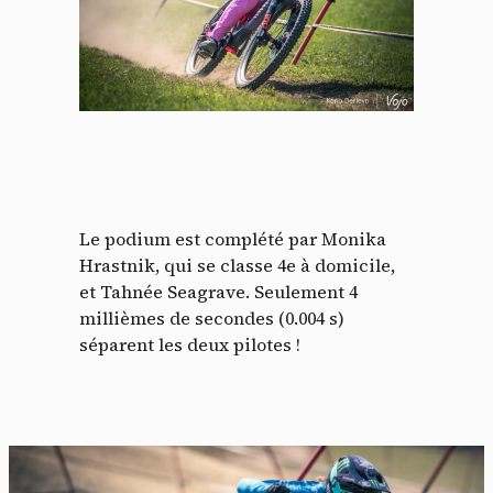
Le podium est complété par Monika
Hrastnik, qui se classe 4e à domicile,
et Tahnée Seagrave. Seulement 4
millièmes de secondes (0.004 s)
séparent les deux pilotes !