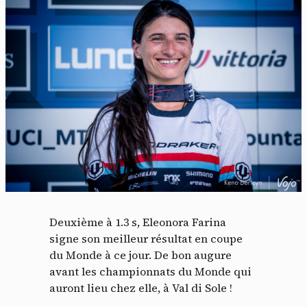
Deuxième à 1.3 s, Eleonora Farina
signe son meilleur résultat en coupe
du Monde à ce jour. De bon augure
avant les championnats du Monde qui
auront lieu chez elle, à Val di Sole !