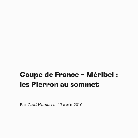
Coupe de France – Méribel :
les Pierron au sommet
Par
Paul Humbert
-
17 août 2016