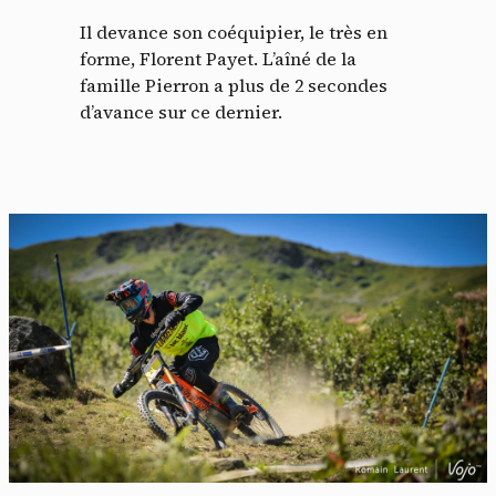
Il devance son coéquipier, le très en
forme, Florent Payet. L’aîné de la
famille Pierron a plus de 2 secondes
d’avance sur ce dernier.