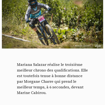
Mariana Salazar réalise le troisième
meilleur chrono des qualifications. Elle
est toutefois tenue à bonne distance
par Morgane Charre qui prend le
meilleur temps, à 6 secondes, devant
Marine Cabirou.