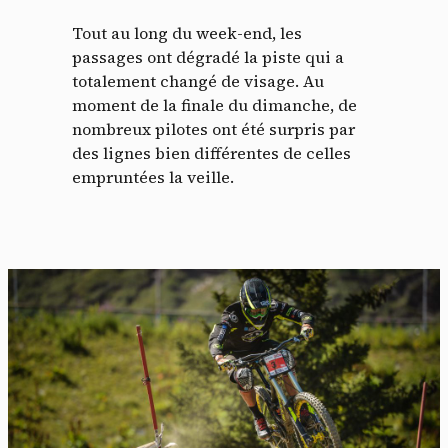
Tout au long du week-end, les
passages ont dégradé la piste qui a
totalement changé de visage. Au
moment de la finale du dimanche, de
nombreux pilotes ont été surpris par
des lignes bien différentes de celles
empruntées la veille.