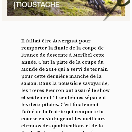
Il fallait être Auvergnat pour
remporter la finale de la coupe de
France de descente à Méribel cette
année. C’est la piste de la coupe du
Monde de 2014 qui a servi de terrain
pour cette dernière manche de la
saison. Dans la poussière savoyarde,
les frères Pierron ont assuré le show
et seulement 11 centièmes séparent
les deux pilotes. C’est finalement
l’aîné de la fratrie qui remporte la
course en s’adjugeant les meilleurs
chronos des qualifications et de la