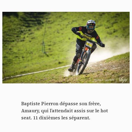
Baptiste Pierron dépasse son frère,
Amaury, qui l’attendait assis sur le hot
seat. 11 dixièmes les séparent.