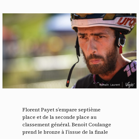
Florent Payet s’empare septième
place et de la seconde place au
classement général. Benoit Coulange
prend le bronze à l’issue de la finale