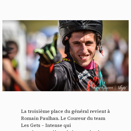
La troisième place du général revient à
Romain Paulhan. Le Coureur du team
Les Gets – Intense qui