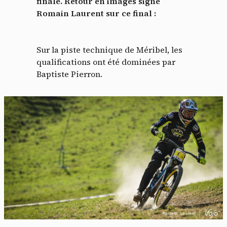
finale. Retour en images signé
Romain Laurent sur ce final :
Sur la piste technique de Méribel, les
qualifications ont été dominées par
Baptiste Pierron.