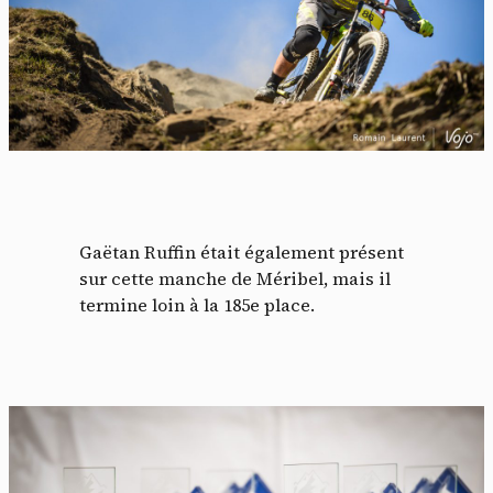
Gaëtan Ruffin était également présent
sur cette manche de Méribel, mais il
termine loin à la 185e place.