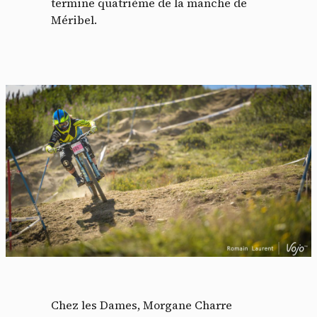
termine quatrième de la manche de
Méribel.
Chez les Dames, Morgane Charre