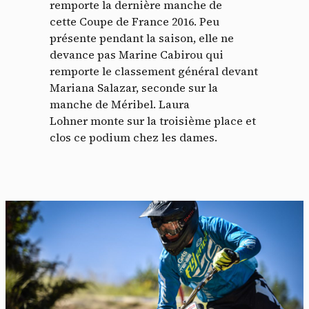
remporte la dernière manche de
cette Coupe de France 2016. Peu
présente pendant la saison, elle ne
devance pas Marine Cabirou qui
remporte le classement général devant
Mariana Salazar, seconde sur la
manche de Méribel. Laura
Lohner monte sur la troisième place et
clos ce podium chez les dames.