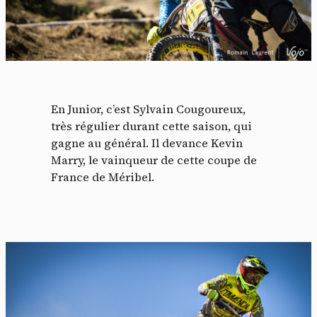
En Junior, c’est Sylvain Cougoureux,
très régulier durant cette saison, qui
gagne au général. Il devance Kevin
Marry, le vainqueur de cette coupe de
France de Méribel.