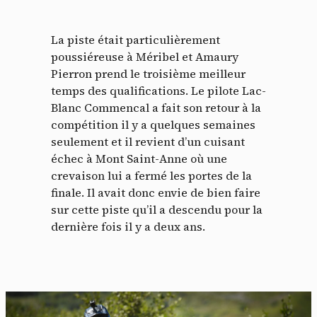
La piste était particulièrement
poussiéreuse à Méribel et Amaury
Pierron prend le troisième meilleur
temps des qualifications. Le pilote Lac-
Blanc Commencal a fait son retour à la
compétition il y a quelques semaines
seulement et il revient d’un cuisant
échec à Mont Saint-Anne où une
crevaison lui a fermé les portes de la
finale. Il avait donc envie de bien faire
sur cette piste qu’il a descendu pour la
dernière fois il y a deux ans.