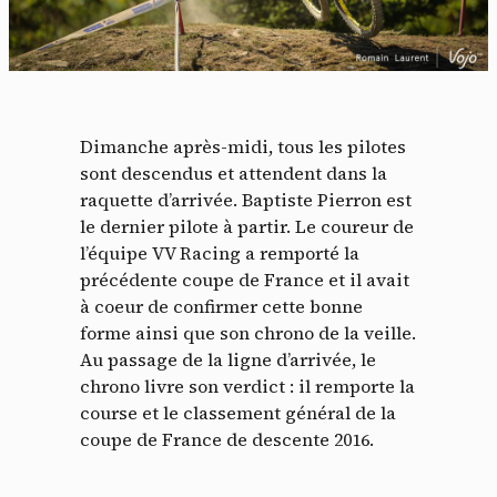
Dimanche après-midi, tous les pilotes
sont descendus et attendent dans la
raquette d’arrivée. Baptiste Pierron est
le dernier pilote à partir. Le coureur de
l’équipe VV Racing a remporté la
précédente coupe de France et il avait
à coeur de confirmer cette bonne
forme ainsi que son chrono de la veille.
Au passage de la ligne d’arrivée, le
chrono livre son verdict : il remporte la
course et le classement général de la
coupe de France de descente 2016.