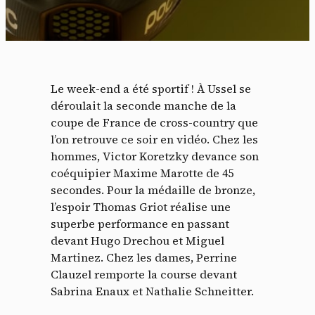
Le week-end a été sportif ! À Ussel se
déroulait la seconde manche de la
coupe de France de cross-country que
l’on retrouve ce soir en vidéo. Chez les
hommes, Victor Koretzky devance son
coéquipier Maxime Marotte de 45
secondes. Pour la médaille de bronze,
l’espoir Thomas Griot réalise une
superbe performance en passant
devant Hugo Drechou et Miguel
Martinez. Chez les dames, Perrine
Clauzel remporte la course devant
Sabrina Enaux et Nathalie Schneitter.