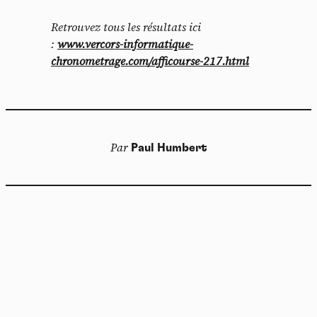
Retrouvez tous les résultats ici
:
www.vercors-informatique-
chronometrage.com/afficourse-217.html
Par
Paul Humbert