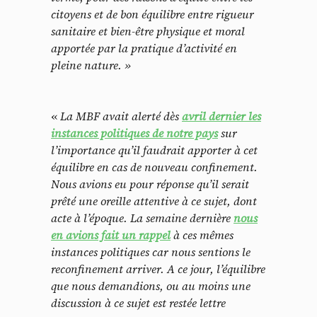
citoyens et de bon équilibre entre rigueur
sanitaire et bien-être physique et moral
apportée par la pratique d’activité en
pleine nature. »
«
La MBF avait alerté dès
avril dernier les
instances politiques de notre pays
sur
l’importance qu’il faudrait apporter à cet
équilibre en cas de nouveau confinement.
Nous avions eu pour réponse qu’il serait
prêté une oreille attentive à ce sujet, dont
acte à l’époque. La semaine dernière
nous
en avions fait un rappel
à ces mêmes
instances politiques car nous sentions le
reconfinement arriver. A ce jour, l’équilibre
que nous demandions, ou au moins une
discussion à ce sujet est restée lettre