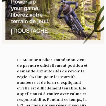
La Mountain Biker Foundation vient
de prendre officiellement position et
demande aux autorités de revoir la
règle 1h/1km pour les sportifs
amateurs et de loisirs, expliquant
qu’elle est difficilement tenable. Elle
appelle aussi à rouler avec calme et
responsabilité. Pendant ce temps, la
FFC partage sur ses réseaux sociaux