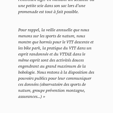
une petite scie dans son sac lors d’une
promenade est tout à fait possible.
Pour rappel, la veille annuelle que nous
menons sur les sports de nature, nous
montre que hormis pour le VTT descente et
les bike park, la pratique du VTT dans un
esprit randonnée et du VTTAE dans le
même esprit sont des activités douces
engendrant au grand maximum de la
bobologie. Nous restons à la disposition des
pouvoirs publics pour leur communiquer
ces données (observatoire des sports de
nature, groupe prévention montagne,
assurances…) »