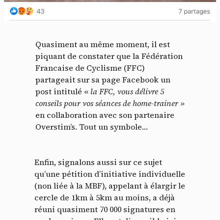
Quasiment au même moment, il est
piquant de constater que la Fédération
Francaise de Cyclisme (FFC)
partageait sur sa page Facebook un
post intitulé «
la FFC, vous délivre 5
conseils pour vos séances de home-trainer »
en collaboration avec son partenaire
Overstim’s. Tout un symbole…
Enfin, signalons aussi sur ce sujet
qu’une pétition d’initiative individuelle
(non liée à la MBF), appelant à élargir le
cercle de 1km à 5km au moins, a déjà
réuni quasiment 70 000 signatures en