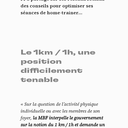
des conseils pour optimiser ses
séances de home-trainer…
Le 1km / 1h, une
position
difficilement
tenable
« Sur la question de l’activité physique
individuelle ou avec les membres de son
foyer,
la MBF interpelle le gouvernement
sur la notion du 1 km / 1h et demande un