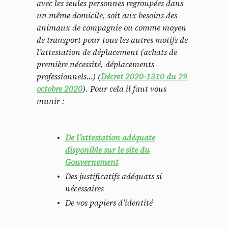
avec les seules personnes regroupées dans
un même domicile, soit aux besoins des
animaux de compagnie ou comme moyen
de transport pour tous les autres motifs de
l’attestation de déplacement (achats de
première nécessité, déplacements
professionnels…) (
Décret 2020-1310 du 29
octobre 2020
). Pour cela il faut vous
munir :
De l’attestation adéquate
disponible sur le site du
Gouvernement
Des justificatifs adéquats si
nécessaires
De vos papiers d’identité