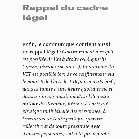
Rappel du cadre
légal
Enfin, le communiqué contient aussi
un rappel légal :
Contrairement à ce qu’il
est possible de lire à droite ou à gauche
(presse, réseaux sociaux…), la pratique du
VTT est possible lors de ce confinement via
le point 6 de l’article 4 Déplacements brefs,
dans la limite d’une heure quotidienne et
dans un rayon maximal d’un kilomètre
autour du domicile, liés soit à l’activité
physique individuelle des personnes, à
l’exclusion de toute pratique sportive
collective et de toute proximité avec
d’autres personnes, soit à la promenade