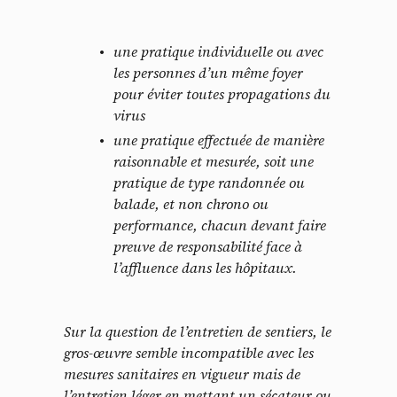
une pratique individuelle ou avec
les personnes d’un même foyer
pour éviter toutes propagations du
virus
une pratique effectuée de manière
raisonnable et mesurée, soit une
pratique de type randonnée ou
balade, et non chrono ou
performance, chacun devant faire
preuve de responsabilité face à
l’affluence dans les hôpitaux.
Sur la question de l’entretien de sentiers, le
gros-œuvre semble incompatible avec les
mesures sanitaires en vigueur mais de
l’entretien léger en mettant un sécateur ou