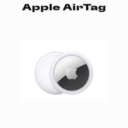
Apple AirTag