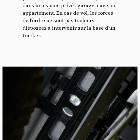
dans un espace privé : garage, cave, ou
appartement. En cas de vol, les forces
de l’ordre ne sont pas toujours
disposées à intervenir sur la base d’un
tracker.