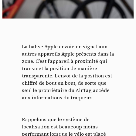
La balise Apple envoie un signal aux
autres appareils Apple présents dans la
zone. C’est l’appareil à proximité qui
transmet la position de manière
transparente. L’envoi de la position est
chiffré de bout en bout, de sorte que
seul le propriétaire du AirTag accède
aux informations du traqueur.
Rappelons que le système de
localisation est beaucoup moins
performant lorsque le vélo est placé