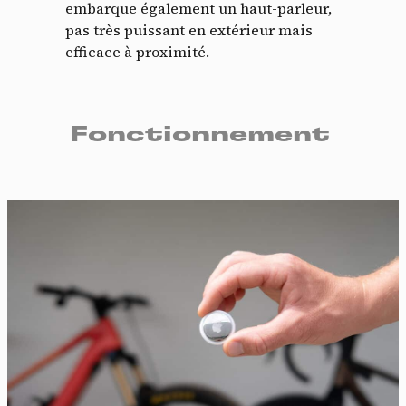
embarque également un haut-parleur,
pas très puissant en extérieur mais
efficace à proximité.
Fonctionnement