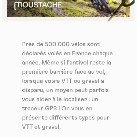
Près de 500 000 vélos sont
déclarés volés en France chaque
année. Même si l’antivol reste la
première barrière face au vol,
lorsque votre VTT ou gravel a
disparu, un moyen peut parfois
vous aider à le localiser : un
traceur GPS ! On vous en
présente différents types pour
VTT et gravel.