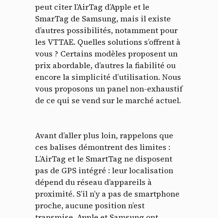
peut citer l’AirTag d’Apple et le
SmarTag de Samsung, mais il existe
d’autres possibilités, notamment pour
les VTTAE. Quelles solutions s’offrent à
vous ? Certains modèles proposent un
prix abordable, d’autres la fiabilité ou
encore la simplicité d’utilisation. Nous
vous proposons un panel non-exhaustif
de ce qui se vend sur le marché actuel.
Avant d’aller plus loin, rappelons que
ces balises démontrent des limites :
L’AirTag et le SmartTag ne disposent
pas de GPS intégré : leur localisation
dépend du réseau d’appareils à
proximité. S’il n’y a pas de smartphone
proche, aucune position n’est
transmise. Apple et Samsung ont