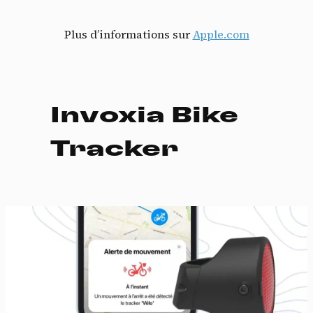
Plus d’informations sur
Apple.com
Invoxia Bike
Tracker