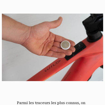
Parmi les traceurs les plus connus, on