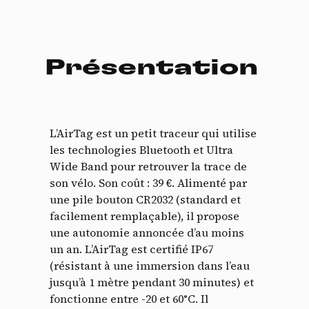
Présentation
L’AirTag est un petit traceur qui utilise
les technologies Bluetooth et Ultra
Wide Band pour retrouver la trace de
son vélo. Son coût : 39 €. Alimenté par
une pile bouton CR2032 (standard et
facilement remplaçable), il propose
une autonomie annoncée d’au moins
un an. L’AirTag est certifié IP67
(résistant à une immersion dans l’eau
jusqu’à 1 mètre pendant 30 minutes) et
fonctionne entre -20 et 60°C. Il