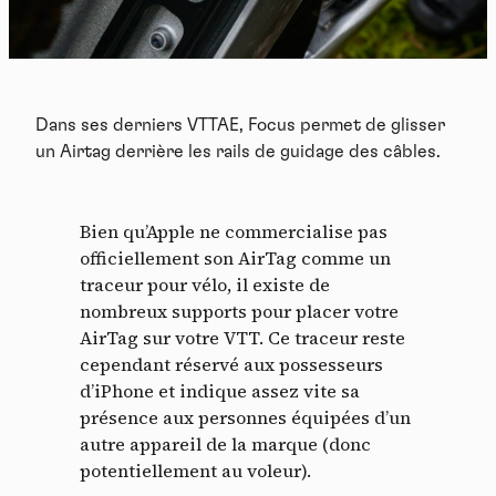
Dans ses derniers VTTAE, Focus permet de glisser
un Airtag derrière les rails de guidage des câbles.
Bien qu’Apple ne commercialise pas
officiellement son AirTag comme un
traceur pour vélo, il existe
de
nombreux supports pour placer votre
AirTag sur votre VTT
. Ce traceur reste
cependant réservé aux possesseurs
d’iPhone et indique assez vite sa
présence aux personnes équipées d’un
autre appareil de la marque (donc
potentiellement au voleur).