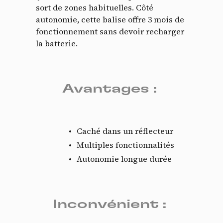
sort de zones habituelles. Côté
autonomie, cette balise offre 3 mois de
fonctionnement sans devoir recharger
la batterie.
Avantages :
Caché dans un réflecteur
Multiples fonctionnalités
Autonomie longue durée
Inconvénient :