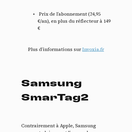
Prix de l’abonnement (24,95
€/an), en plus du réflecteur à 149
€
Plus d’informations sur
Invoxia.fr
Samsung
SmarTag2
Contrairement à Apple, Samsung