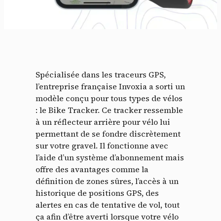
Spécialisée dans les traceurs GPS,
l’entreprise française Invoxia a sorti un
modèle conçu pour tous types de vélos
: le Bike Tracker. Ce tracker ressemble
à un réflecteur arrière pour vélo lui
permettant de se fondre discrètement
sur votre gravel. Il fonctionne avec
l’aide d’un système d’abonnement
mais
offre des avantages comme la
définition de zones sûres, l’accès à un
historique de positions GPS, des
alertes en cas de tentative de vol, tout
ça afin d’être averti lorsque votre vélo