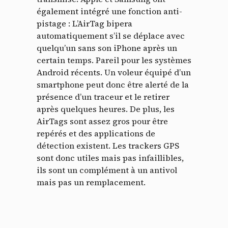
également intégré une fonction anti-
pistage : L’AirTag bipera
automatiquement s’il se déplace avec
quelqu’un sans son iPhone après un
certain temps. Pareil pour les systèmes
Android récents. Un voleur équipé d’un
smartphone peut donc être alerté de la
présence d’un traceur et le retirer
après quelques heures. De plus, les
AirTags sont assez gros pour être
repérés et des applications de
détection existent. Les trackers GPS
sont donc utiles mais pas infaillibles,
ils sont un complément à un antivol
mais pas un remplacement.