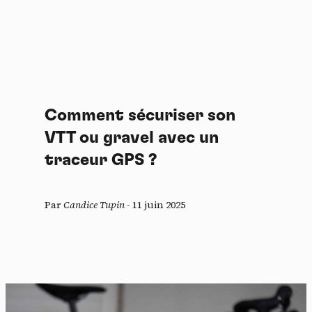
Comment sécuriser son
VTT ou gravel avec un
traceur GPS ?
Par
Candice Tupin
-
11 juin 2025