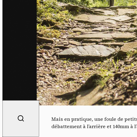
Mais en pratique, une foule de peti
débattement à l’arrière et 140mm à l’