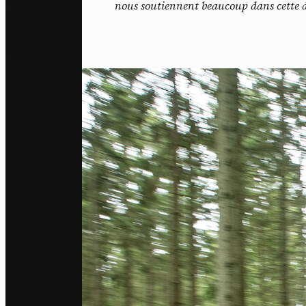
nous soutiennent beaucoup dans cette 