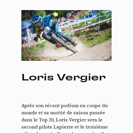
Loris Vergier
Après son récent podium en coupe du
monde et sa moitié de saison passée
dans le Top 20, Loris Vergier sera le
second pilote Lapierre et le troisième