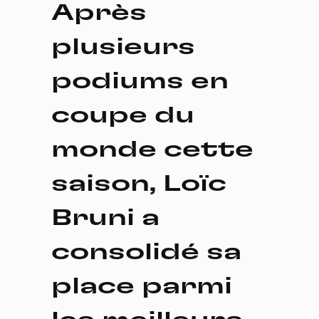
Après
plusieurs
podiums en
coupe du
monde cette
saison, Loïc
Bruni a
consolidé sa
place parmi