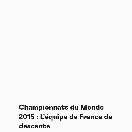
Championnats du Monde
2015 : L’équipe de France de
descente