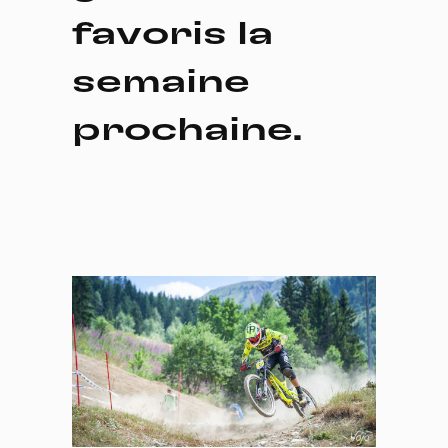
favoris la
semaine
prochaine.