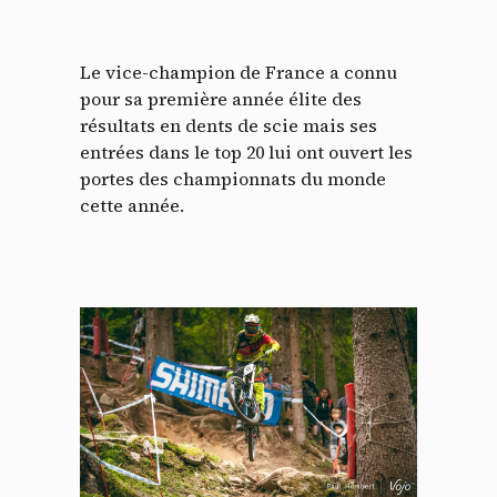
Le vice-champion de France a connu
pour sa première année élite des
résultats en dents de scie mais ses
entrées dans le top 20 lui ont ouvert les
portes des championnats du monde
cette année.