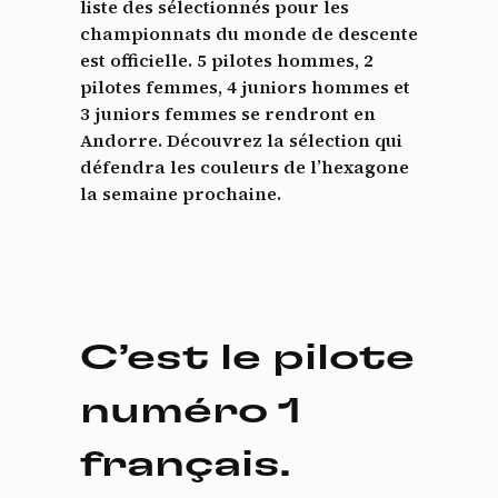
liste des sélectionnés pour les
championnats du monde de descente
est officielle. 5 pilotes hommes, 2
pilotes femmes, 4 juniors hommes et
3 juniors femmes se rendront en
Andorre. Découvrez la sélection qui
défendra les couleurs de l’hexagone
la semaine prochaine.
C’est le pilote
numéro 1
français.