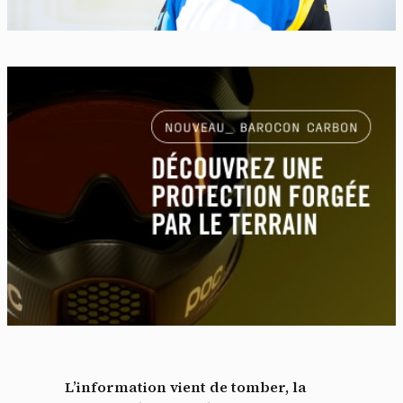
L’information vient de tomber, la