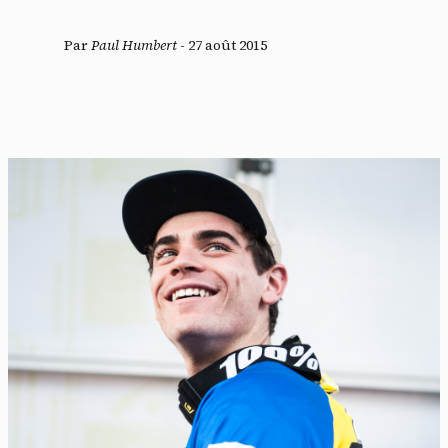
Par
Paul Humbert
-
27 août 2015