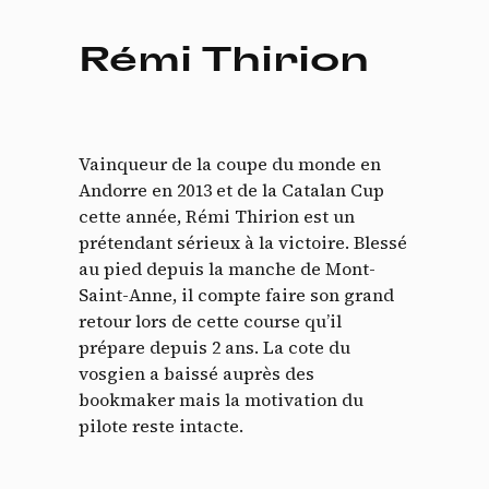
Rémi Thirion
Vainqueur de la coupe du monde en
Andorre en 2013 et de la Catalan Cup
cette année, Rémi Thirion est un
prétendant sérieux à la victoire. Blessé
au pied depuis la manche de Mont-
Saint-Anne, il compte faire son grand
retour lors de cette course qu’il
prépare depuis 2 ans. La cote du
vosgien a baissé auprès des
bookmaker mais la motivation du
pilote reste intacte.